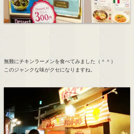
無難にチキンラーメンを食べてみました（＾＾）
このジャンクな味がクセになりますね。