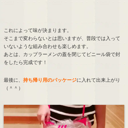
これによって味が決まります。
そこまで変わらないとは思いますが、普段では入って
いないような組み合わせも楽しめます。
あとは、カップラーメンの蓋を閉じてビニール袋で封
をしたら完成です！
最後に、
持ち帰り用のパッケージ
に入れて出来上がり
（＾＾）