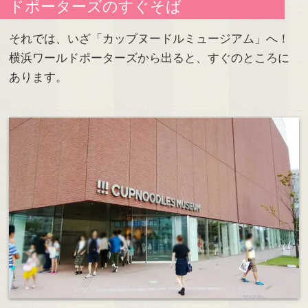
ドポーターズのすぐそば
それでは、いざ「カップヌードルミュージアム」へ！
横浜ワールドポーターズから出ると、すぐのところに
あります。