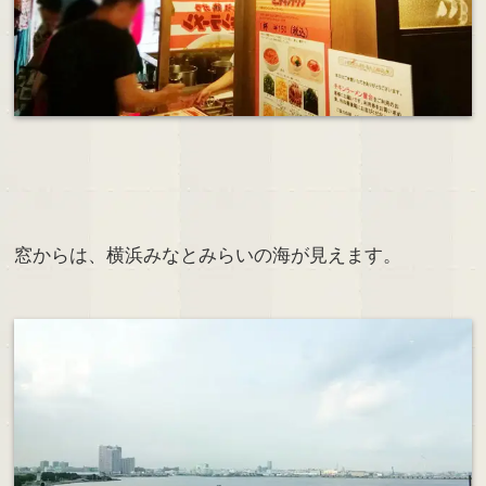
窓からは、横浜みなとみらいの海が見えます。