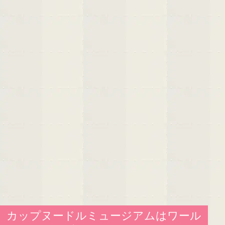
カップヌードルミュージアムはワール