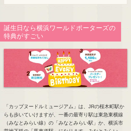
誕生日なら横浜ワールドポーターズの
特典がすごい
「カップヌードルミュージアム」は、JRの桜木町駅か
らも歩いていけますが、一番の最寄り駅は東急東横線
（みなとみらい線）の「みなとみらい駅」か、横浜市