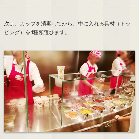
次は、カップを消毒してから、中に入れる具材（トッ
ピング）を4種類選びます。