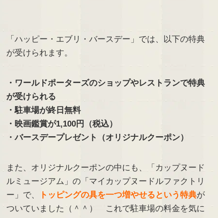
「ハッピー・エブリ・バースデー」では、以下の特典
が受けられます。
・ワールドポーターズのショップやレストランで特典
が受けられる
・駐車場が終日無料
・映画鑑賞が1,100円（税込）
・バースデープレゼント（オリジナルクーポン）
また、オリジナルクーポンの中にも、「カップヌード
ルミュージアム」の「マイカップヌードルファクトリ
ー」で、
トッピングの具を一つ増やせるという特典
が
ついていました（＾＾） これで駐車場の料金を気に