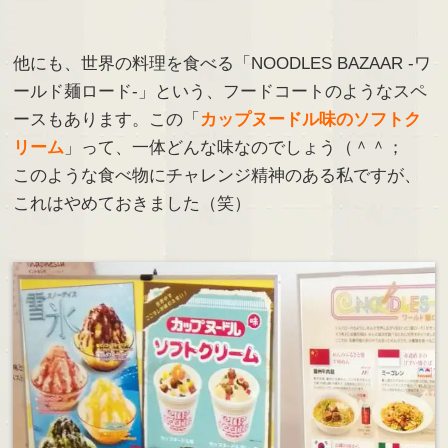
他にも、世界の料理を食べる「NOODLES BAZAAR -ワ
ールド麺ロード-」という、フードコートのようなスペ
ースもあります。この「
カップヌードル味のソフトク
リーム
」って、一体どんな味なのでしょう（＾＾；
このような食べ物にチャレンジ精神のある私ですが、
これはやめておきました（笑）