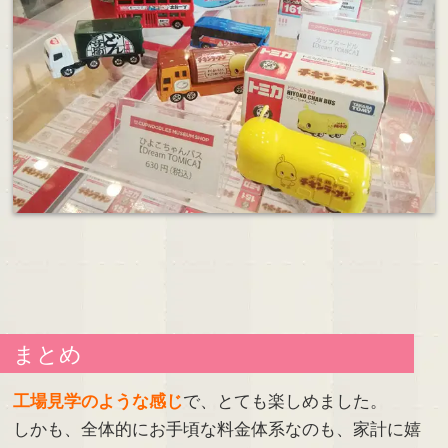
まとめ
工場見学のような感じ
で、とても楽しめました。
しかも、全体的にお手頃な料金体系なのも、家計に嬉