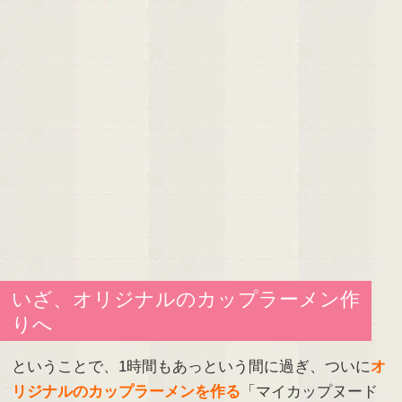
いざ、オリジナルのカップラーメン作
りへ
ということで、1時間もあっという間に過ぎ、ついに
オ
リジナルのカップラーメンを作る
「マイカップヌード