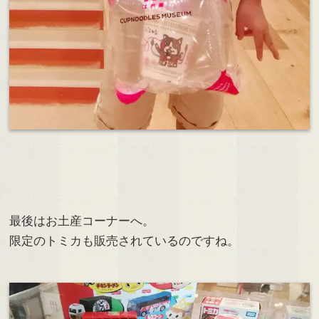
最後はお土産コーナーへ。
限定のトミカも販売されているのですね。