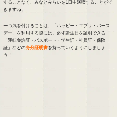
することなく、みなとみらいを1日中満喫することがで
きますね。
一つ気を付けることは、「ハッピー・エブリ・バース
デー」を利用する際には、必ず誕生日を証明できる
「運転免許証・パスポート・学生証・社員証・保険
証」などの
身分証明書
を持っていくようにしましょ
う！