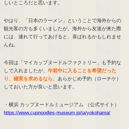
しいところだと思います。
やはり、「日本のラーメン」ということで海外からの
観光客の方も多くいましたが、海外から友達が来た際
には、連れて行ってあげると、喜ばれるかもしれませ
んね。
今回は「マイカップヌードルファクトリー」も予約な
しで入れましたが、
午前中に入ることを希望だった
り、確実を求めるなら
、あらかじめ予約（ローチケ）
しておいた方が良いと思います。
・横浜 カップヌードルミュージアム （公式サイト）
https://www.cupnoodles-museum.jp/ja/yokohama/