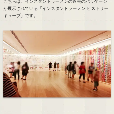
こちらは、インスタントラーメンの過去のパッケージ
が展示されている「インスタントラーメン ヒストリー
キューブ」です。