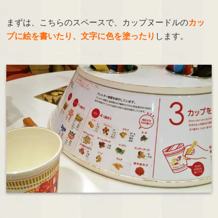
まずは、こちらのスペースで、カップヌードルの
カッ
プに絵を書いたり、文字に色を塗ったり
します。