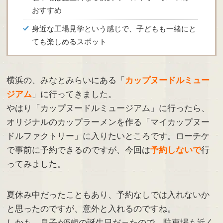
おすすめ
身近な工場見学という感じで、子どもも一緒にと
ても楽しめるスポット
横浜の、みなとみらいにある「
カップヌードルミュー
ジアム
」に行ってきました。
やはり「カップヌードルミュージアム」に行ったら、
オリジナルのカップラーメンを作る「マイカップヌー
ドルファクトリー」に入りたいところです。ローチケ
で事前に予約できるのですが、今回は
予約しないで
行
ってみました。
夏休み中だったこともあり、予約なしでは入れないか
と思ったのですが、意外と入れるのですね。
しかも、息子が5歳の誕生日だったので、駐車場も近く