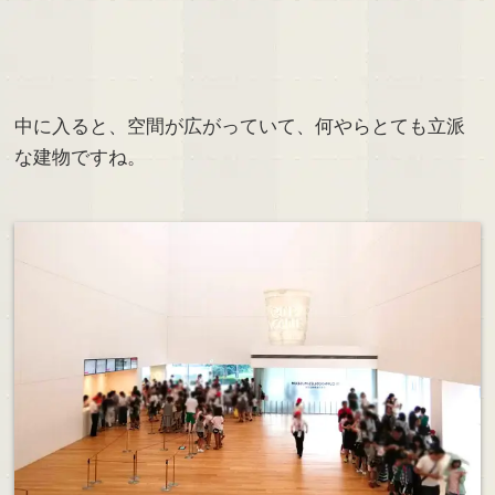
中に入ると、空間が広がっていて、何やらとても立派
な建物ですね。