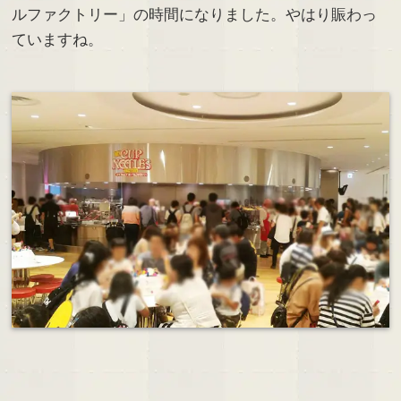
ルファクトリー」の時間になりました。やはり賑わっ
ていますね。