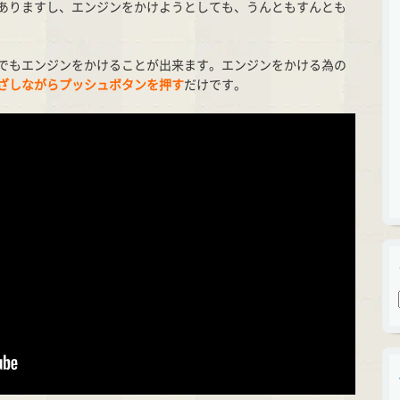
ありますし、エンジンをかけようとしても、うんともすんとも
でもエンジンをかけることが出来ます。エンジンをかける為の
ざしながらプッシュボタンを押す
だけです。