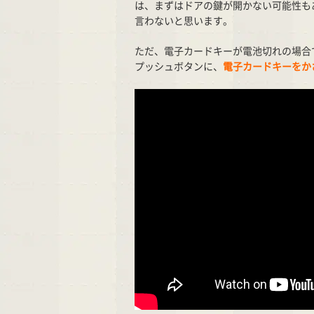
は、まずはドアの鍵が開かない可能性も
言わないと思います。
ただ、電子カードキーが電池切れの場合
プッシュボタンに、
電子カードキーをか