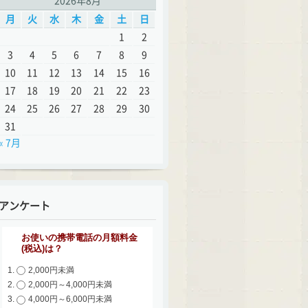
2026年8月
月
火
水
木
金
土
日
1
2
3
4
5
6
7
8
9
10
11
12
13
14
15
16
17
18
19
20
21
22
23
24
25
26
27
28
29
30
31
« 7月
アンケート
お使いの携帯電話の月額料金
(税込)は？
2,000円未満
2,000円～4,000円未満
4,000円～6,000円未満