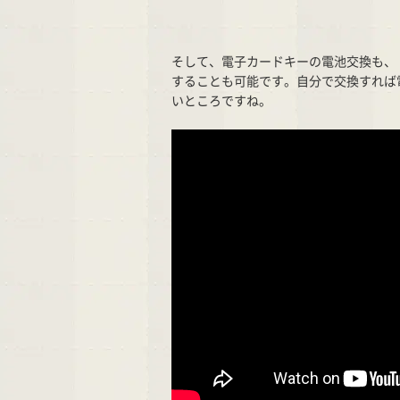
そして、電子カードキーの電池交換も、
することも可能です。自分で交換すれば電
いところですね。