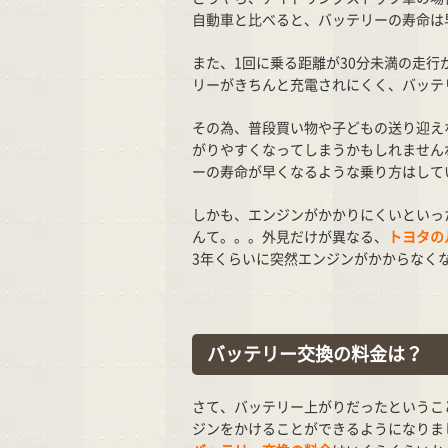
自動車と比べると、バッテリーの寿命は
また、1回に乗る距離が30分未満の走
リーがきちんと充電されにくく、バッテ
その為、普段買い物や子どもの送り迎え
がりやすくなってしまうかもしれません
ーの寿命が早くなるような乗り方はして
しかも、エンジンがかかりにくいといっ
んて。。。外見だけが異なる、
トヨタの
3年くらいに突然エンジンがかからなく
バッテリー交換の料金は？
さて、バッテリー上がりだったというこ
ジンをかけることができるようになりま