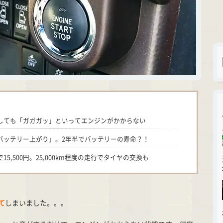
しても「ガガガッ」といってエンジンがかからない
バッテリー上がり」。2年半でバッテリーの寿命？！
5,500円。25,000km程度の走行でタイヤの交換も
て
しまいました。。。