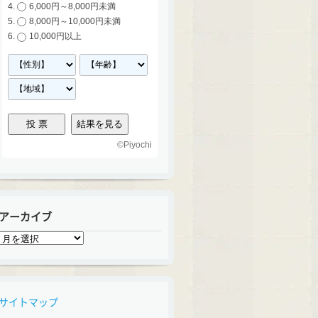
6,000円～8,000円未満
8,000円～10,000円未満
10,000円以上
©
Piyochi
アーカイブ
ア
ー
カ
イ
ブ
サイトマップ