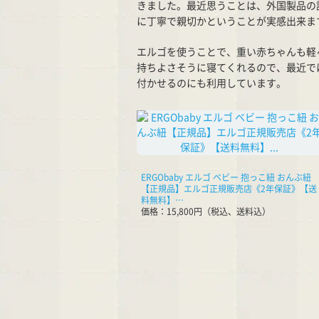
きました。最近思うことは、外国製品の
に丁寧で親切かということが実感出来ま
エルゴを使うことで、重い赤ちゃんも軽
持ちよさそうに寝てくれるので、最近で
付かせるのにも利用しています。
ERGObaby エルゴ ベビー 抱っこ紐 おんぶ紐
【正規品】エルゴ正規販売店《2年保証》【送
料無料】…
価格：15,800円（税込、送料込）