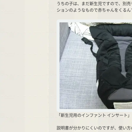
うちの子は、まだ新生児ですので、別売
ションのようなもので赤ちゃんをくるん
「新生児用のインファント インサート」
説明書が分かりにくいのですが、使い方