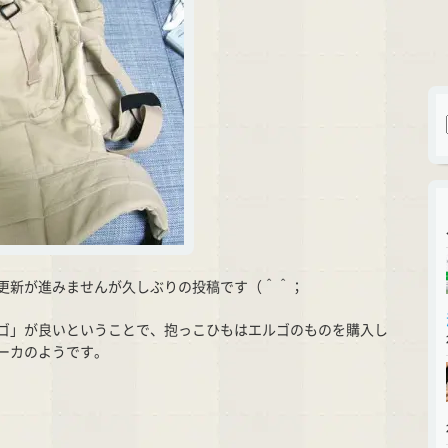
更新が進みませんが久しぶりの投稿です（＾＾；
ゴ」が良いということで、抱っこひもはエルゴのものを購入し
ーカのようです。