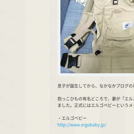
息子が誕生してから、なかなかブログの
抱っこひもの有名どころで、妻が「エル
ました。正式にはエルゴベビーというメ
・エルゴベビー
http://www.ergobaby.jp/