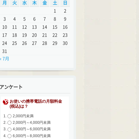
月
火
水
木
金
土
日
1
2
3
4
5
6
7
8
9
10
11
12
13
14
15
16
17
18
19
20
21
22
23
24
25
26
27
28
29
30
31
« 7月
アンケート
お使いの携帯電話の月額料金
(税込)は？
2,000円未満
2,000円～4,000円未満
4,000円～6,000円未満
6,000円～8,000円未満