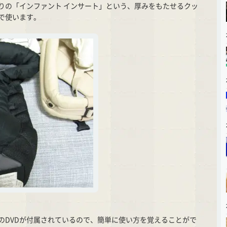
りの「インファント インサート」という、厚みをもたせるクッ
で使います。
のDVDが付属されているので、簡単に使い方を覚えることがで