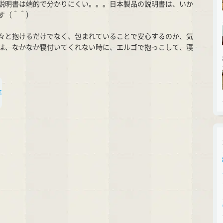
説明書は端的で分かりにくい。。。日本製品の説明書は、いか
す（＾＾）
々と抱けるだけでなく、包まれていることで安心するのか、気
は、なかなか寝付いてくれない時に、エルゴで抱っこして、寝