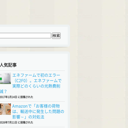
人気記事
エネファームで初のエラー
（C2F0）。エネファームで
実際どのくらいの光熱費削
減？
2017年1月14日 に投稿された
Amazonで「お客様の荷物
は、輸送中に発生した問題の
影響～」の対処法
2026年7月11日 に投稿された