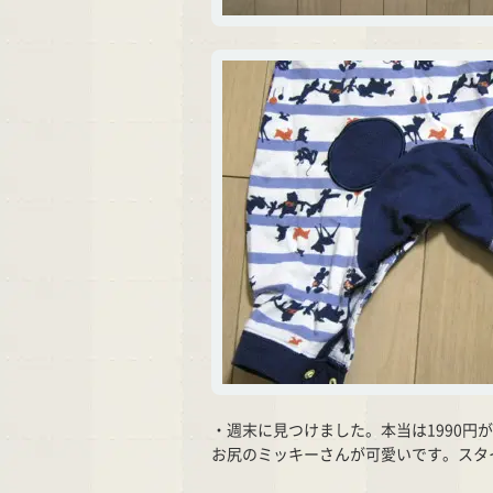
・週末に見つけました。本当は1990円
お尻のミッキーさんが可愛いです。スタ