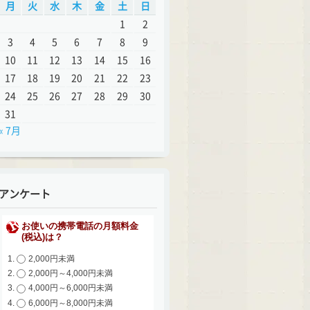
月
火
水
木
金
土
日
1
2
3
4
5
6
7
8
9
10
11
12
13
14
15
16
17
18
19
20
21
22
23
24
25
26
27
28
29
30
31
« 7月
アンケート
お使いの携帯電話の月額料金
(税込)は？
2,000円未満
2,000円～4,000円未満
4,000円～6,000円未満
6,000円～8,000円未満