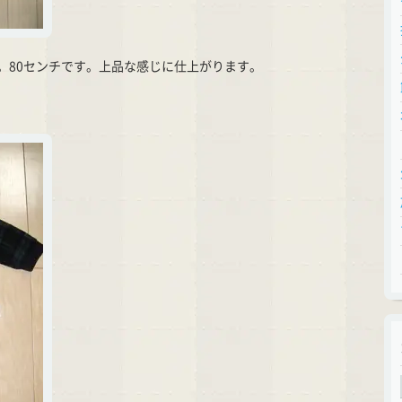
。80センチです。上品な感じに仕上がります。