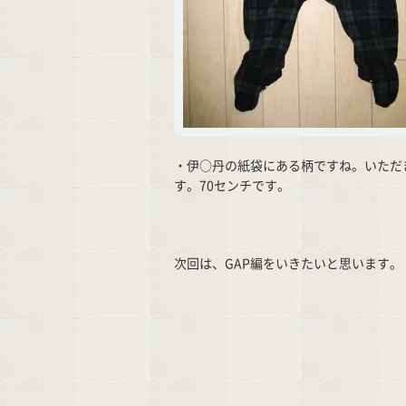
・伊○丹の紙袋にある柄ですね。いただ
す。70センチです。
次回は、GAP編をいきたいと思います。