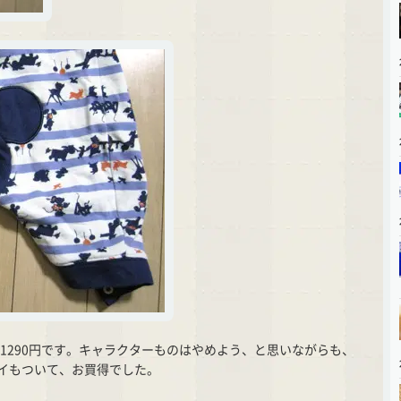
が1290円です。キャラクターものはやめよう、と思いながらも、
イもついて、お買得でした。