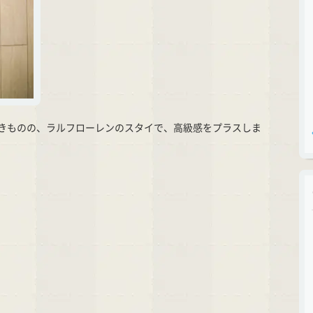
きものの、ラルフローレンのスタイで、高級感をプラスしま