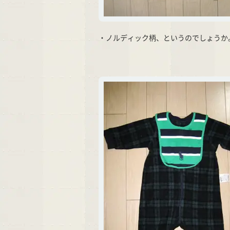
・ノルディック柄、というのでしょうか