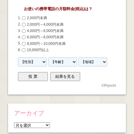
お使いの携帯電話の月額料金(税込)は？
2,000円未満
2,000円～4,000円未満
4,000円～6,000円未満
6,000円～8,000円未満
8,000円～10,000円未満
10,000円以上
©
Piyochi
アーカイブ
ア
ー