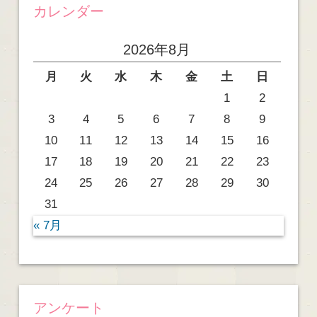
カレンダー
2026年8月
月
火
水
木
金
土
日
1
2
3
4
5
6
7
8
9
10
11
12
13
14
15
16
17
18
19
20
21
22
23
24
25
26
27
28
29
30
31
« 7月
アンケート