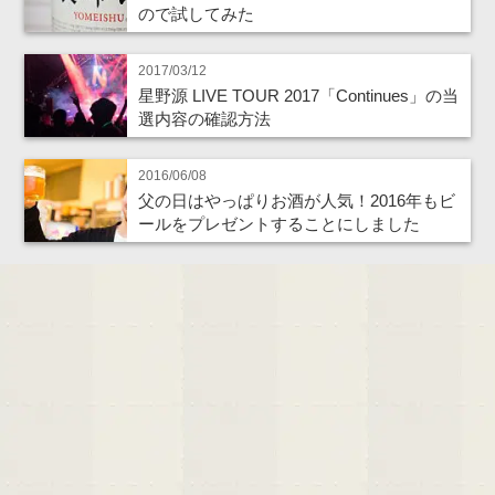
ので試してみた
2017/03/12
星野源 LIVE TOUR 2017「Continues」の当
選内容の確認方法
2016/06/08
父の日はやっぱりお酒が人気！2016年もビ
ールをプレゼントすることにしました