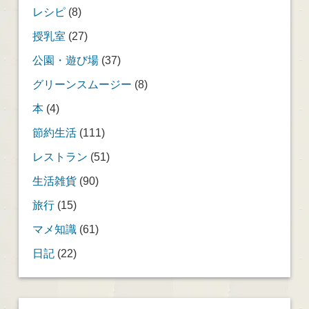
レシピ
(8)
授乳室
(27)
公園・遊び場
(37)
グリーンスムージー
(8)
本
(4)
節約生活
(111)
レストラン
(51)
生活雑貨
(90)
旅行
(15)
マメ知識
(61)
日記
(22)