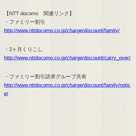
【NTT docomo 関連リンク】
・ファミリー割引
http://www.nttdocomo.co.jp/charge/discount/family/
・2ヶ月くりこし
http://www.nttdocomo.co.jp/charge/discount/carry_over/
・ファミリー割引請求グループ共有
http://www.nttdocomo.co.jp/charge/discount/family/notic
e/