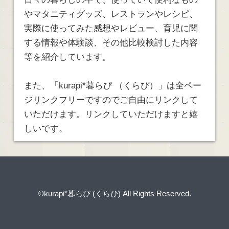
やマタニティグッズ、レストランやレシピ、
実際に使ってみた感想やレビュー、育児に関
する情報や体験談、その他比較検討した内容
等を紹介しています。
また、「kurapi*暮らぴ （くらぴ）」は全ペー
ジリンクフリーですのでご自由にリンクして
いただけます。リンクしていただけますと嬉
しいです。
©kurapi*暮らぴ (くらぴ)
All Rights Reserved.