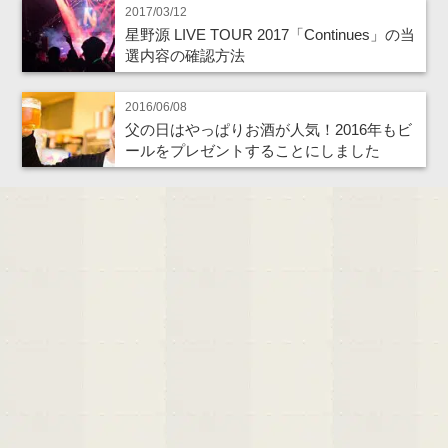
2017/03/12
星野源 LIVE TOUR 2017「Continues」の当
選内容の確認方法
2016/06/08
父の日はやっぱりお酒が人気！2016年もビ
ールをプレゼントすることにしました