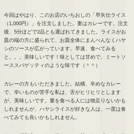
今回はやはり、このお店のいちおしの「早矢仕ライス
（1,000円）」を注文しました。妻はカレーです。注文
後、5分ほどで2品とも運ばれてきました。ライスがお
皿の端の方に盛られて、お皿全体にまんべんなくハヤ
シのソースが広がっています。早速、食べてみる
と。。。美味しいです！味としては甘めで、ミートソ
ーススパゲッティのような味です（＾＾）
カレーの方もいただきました。結構、辛めなカレー
で、辛いものが苦手な私は、舌がヒリヒリとします
が、美味しいです。量を食べる人には物足りないかも
しれませんが、ハヤシライスが好きな人は、一度は食
べてみても良いかもしれません。