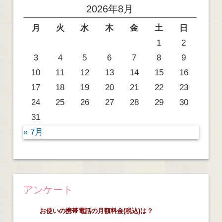
2026年8月
月
火
水
木
金
土
日
1
2
3
4
5
6
7
8
9
10
11
12
13
14
15
16
17
18
19
20
21
22
23
24
25
26
27
28
29
30
31
« 7月
アンケート
お使いの携帯電話の月額料金(税込)は？