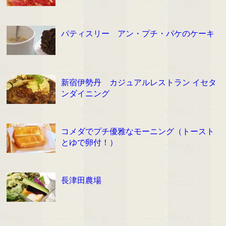
パティスリー アン・プチ・パケのケーキ
新宿伊勢丹 カジュアルレストラン イセタ
ンダイニング
コメダでプチ優雅なモーニング（トースト
とゆで卵付！）
長津田農場