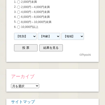
2,000円未満
2,000円～4,000円未満
4,000円～6,000円未満
6,000円～8,000円未満
8,000円～10,000円未満
10,000円以上
©
Piyochi
アーカイブ
ア
ー
カ
サイトマップ