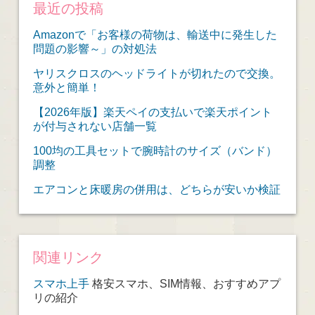
最近の投稿
Amazonで「お客様の荷物は、輸送中に発生した
問題の影響～」の対処法
ヤリスクロスのヘッドライトが切れたので交換。
意外と簡単！
【2026年版】楽天ペイの支払いで楽天ポイント
が付与されない店舗一覧
100均の工具セットで腕時計のサイズ（バンド）
調整
エアコンと床暖房の併用は、どちらが安いか検証
関連リンク
スマホ上手
格安スマホ、SIM情報、おすすめアプ
リの紹介