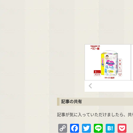
記事の共有
記事が気に入っていただけましたら、共
Copy
Facebook
Twitter
Line
Hatena
Po