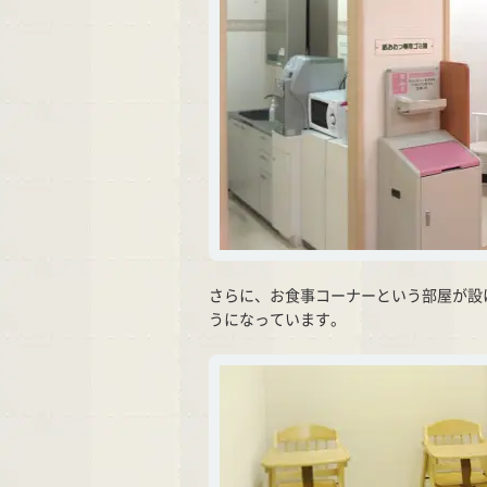
さらに、お食事コーナーという部屋が設
うになっています。