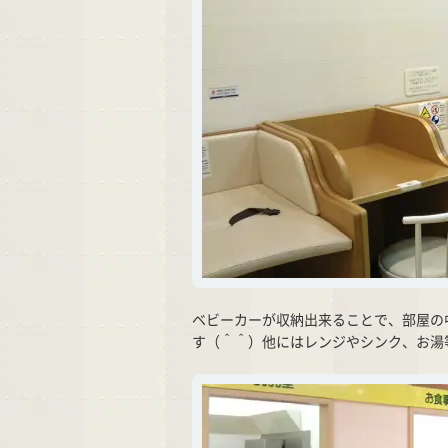
ベビーカーが収納出来ることで、部屋の
す（＾＾）他にはレンジやシンク、お湯