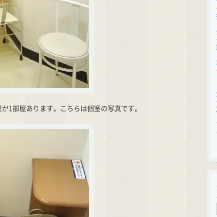
屋が1部屋あります。こちらは個室の写真です。