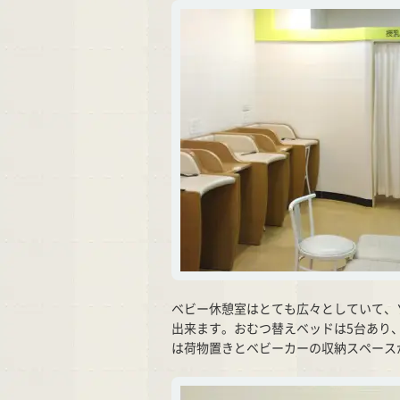
ベビー休憩室はとても広々としていて、
出来ます。おむつ替えベッドは5台あり
は荷物置きとベビーカーの収納スペース