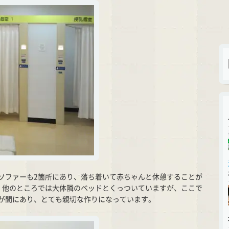
ソファーも2箇所にあり、落ち着いて赤ちゃんと休憩することが
、他のところでは大体隣のベッドとくっついていますが、ここで
が間にあり、とても親切な作りになっています。