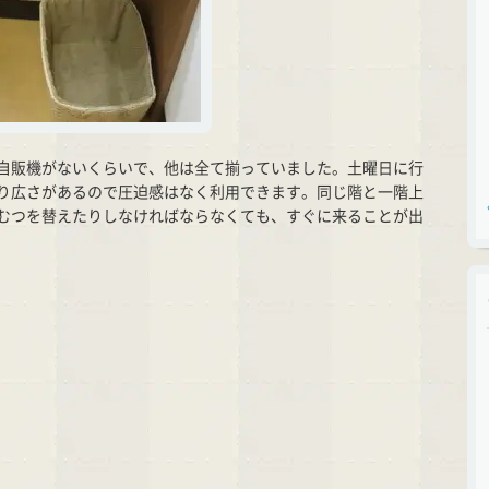
自販機がないくらいで、他は全て揃っていました。土曜日に行
り広さがあるので圧迫感はなく利用できます。同じ階と一階上
むつを替えたりしなければならなくても、すぐに来ることが出