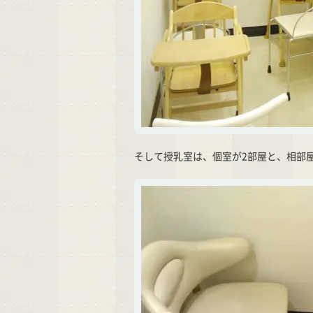
そして授乳室は、個室が2部屋と、相部