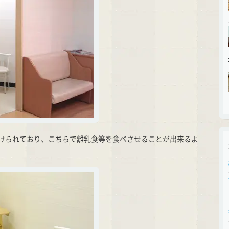
けられており、こちらで離乳食等を食べさせることが出来るよ