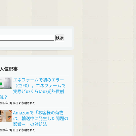
人気記事
エネファームで初のエラー
（C2F0）。エネファームで
実際どのくらいの光熱費削
減？
2017年1月14日 に投稿された
Amazonで「お客様の荷物
は、輸送中に発生した問題の
影響～」の対処法
2026年7月11日 に投稿された