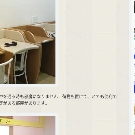
中を通る時も邪魔になりません！荷物も置けて、とても便利で
等がある部屋があります。