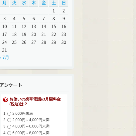
月
火
水
木
金
土
日
1
2
3
4
5
6
7
8
9
10
11
12
13
14
15
16
17
18
19
20
21
22
23
24
25
26
27
28
29
30
31
« 7月
アンケート
お使いの携帯電話の月額料金
(税込)は？
2,000円未満
2,000円～4,000円未満
4,000円～6,000円未満
6,000円～8,000円未満