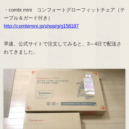
・combi mini コンフォートグローフィットチェア（テ
ーブル＆ガード付き）
http://combimini.jp/shop/g/g158187
早速、公式サイトで注文してみると、3～4日で配送さ
れてきました。