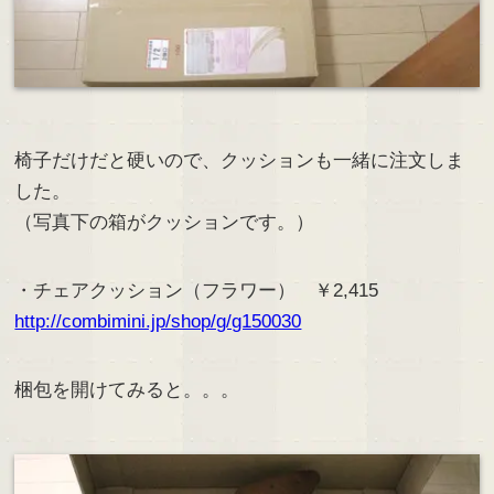
椅子だけだと硬いので、クッションも一緒に注文しま
した。
（写真下の箱がクッションです。）
・チェアクッション（フラワー） ￥2,415
http://combimini.jp/shop/g/g150030
梱包を開けてみると。。。