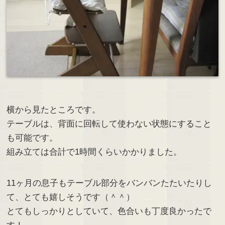
横から見たところです。
テーブルは、背面に回転して使わない状態にすること
も可能です。
組み立ては合計で1時間くらいかかりました。
11ヶ月の息子もテーブル部分をバンバンたたいたりし
て、とても嬉しそうです（＾＾）
とてもしっかりとしていて、色合いも丁度良かったで