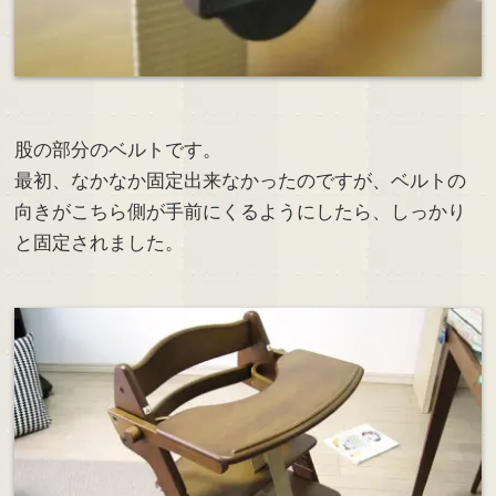
股の部分のベルトです。
最初、なかなか固定出来なかったのですが、ベルトの
向きがこちら側が手前にくるようにしたら、しっかり
と固定されました。