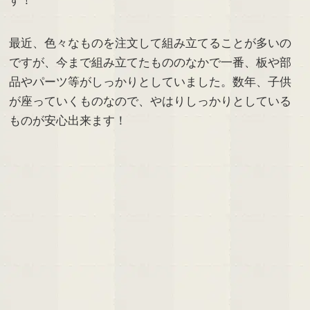
す！
最近、色々なものを注文して組み立てることが多いの
ですが、今まで組み立てたもののなかで一番、板や部
品やパーツ等がしっかりとしていました。数年、子供
が座っていくものなので、やはりしっかりとしている
ものが安心出来ます！