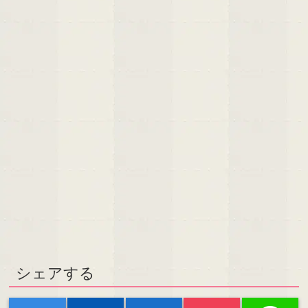
シェアする