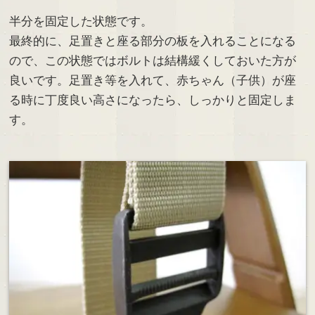
半分を固定した状態です。
最終的に、足置きと座る部分の板を入れることになる
ので、この状態ではボルトは結構緩くしておいた方が
良いです。足置き等を入れて、赤ちゃん（子供）が座
る時に丁度良い高さになったら、しっかりと固定しま
す。