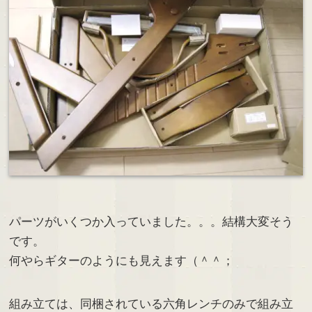
パーツがいくつか入っていました。。。結構大変そう
です。
何やらギターのようにも見えます（＾＾；
組み立ては、同梱されている六角レンチのみで組み立