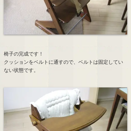
椅子の完成です！
クッションをベルトに通すので、ベルトは固定してい
ない状態です。