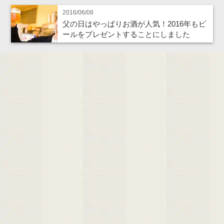
2016/06/08
父の日はやっぱりお酒が人気！2016年もビ
ールをプレゼントすることにしました