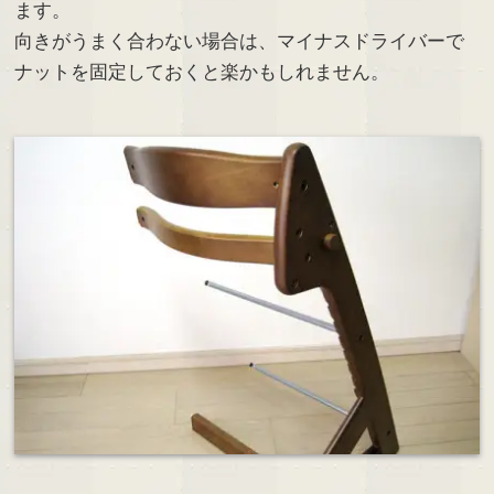
ます。
向きがうまく合わない場合は、マイナスドライバーで
ナットを固定しておくと楽かもしれません。