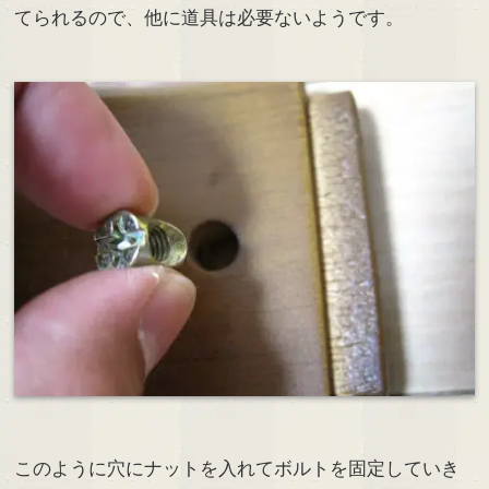
てられるので、他に道具は必要ないようです。
このように穴にナットを入れてボルトを固定していき