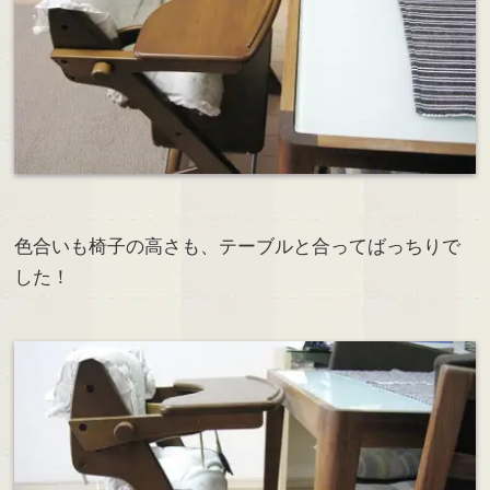
色合いも椅子の高さも、テーブルと合ってばっちりで
した！