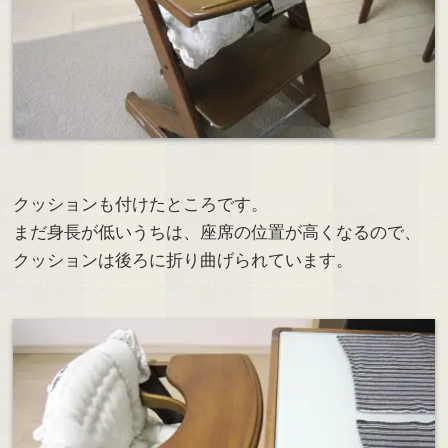
クッションも付けたところです。
まだ身長が低いうちは、座席の位置が高くなるので、
クッションは後ろに折り曲げられています。