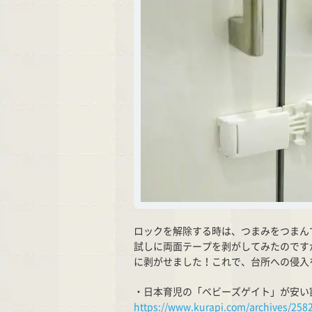
ロックを解除する時は、つまみをつまん
試しに両面テープを剥がしてみたのです
に剥がせました！これで、台所への侵入
・日本育児の「ベビーズゲイト」が安い
https://www.kurapi.com/archives/258