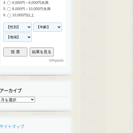
6,000円～8,000円未満
8,000円～10,000円未満
10,000円以上
©
Piyochi
アーカイブ
ア
ー
カ
イ
ブ
サイトマップ