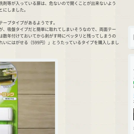
洗剤等が入っている扉は、危ないので開くことが出来ないよう
とにしました。
テープタイプがあるようです。
が、吸盤タイプだと簡単に取れてしまいそうなので、両面テー
は数年付けておいてから剥がす時にベッタリと残ってしまうの
れいにはがせる（599円）」とうたっているタイプを購入しまし