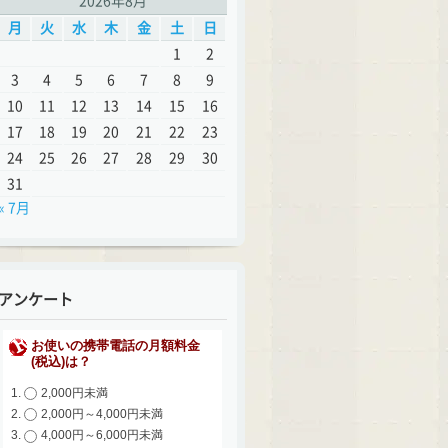
2026年8月
月
火
水
木
金
土
日
1
2
3
4
5
6
7
8
9
10
11
12
13
14
15
16
17
18
19
20
21
22
23
24
25
26
27
28
29
30
31
« 7月
アンケート
お使いの携帯電話の月額料金
(税込)は？
2,000円未満
2,000円～4,000円未満
4,000円～6,000円未満