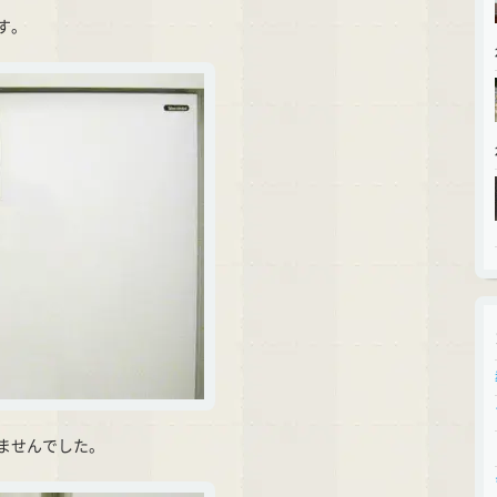
す。
ませんでした。