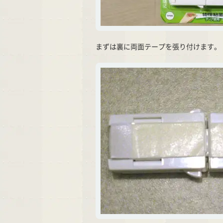
まずは裏に両面テープを張り付けます。