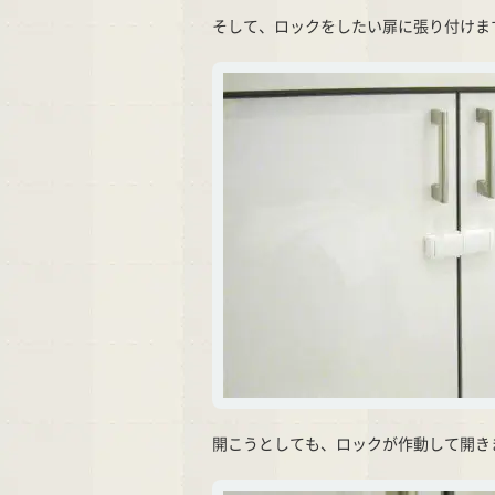
そして、ロックをしたい扉に張り付けま
開こうとしても、ロックが作動して開き