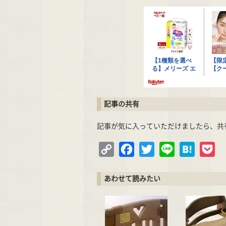
記事の共有
記事が気に入っていただけましたら、共
Copy
Facebook
Twitter
Line
Hatena
Po
Link
あわせて読みたい