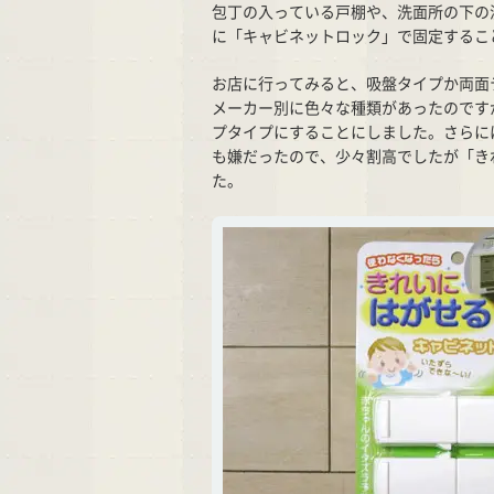
包丁の入っている戸棚や、洗面所の下の
に「キャビネットロック」で固定するこ
お店に行ってみると、吸盤タイプか両面
メーカー別に色々な種類があったのです
プタイプにすることにしました。さらに
も嫌だったので、少々割高でしたが「き
た。