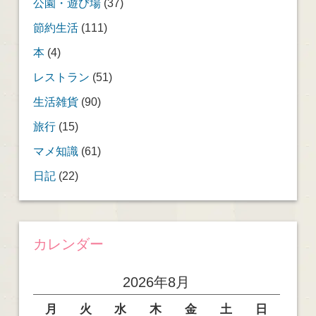
公園・遊び場
(37)
節約生活
(111)
本
(4)
レストラン
(51)
生活雑貨
(90)
旅行
(15)
マメ知識
(61)
日記
(22)
カレンダー
2026年8月
月
火
水
木
金
土
日