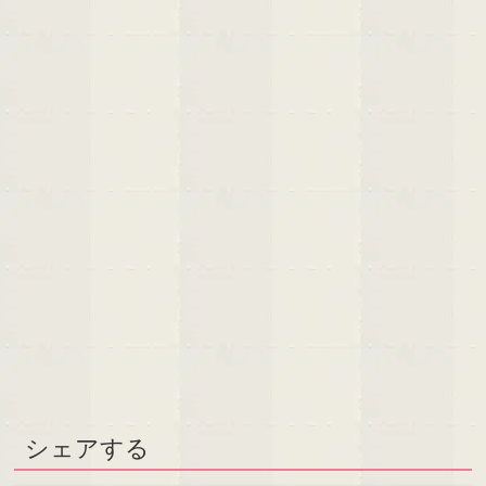
シェアする