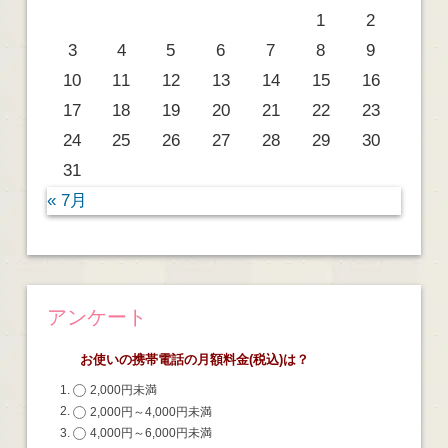
1
2
3
4
5
6
7
8
9
10
11
12
13
14
15
16
17
18
19
20
21
22
23
24
25
26
27
28
29
30
31
« 7月
アンケート
お使いの携帯電話の月額料金(税込)は？
2,000円未満
2,000円～4,000円未満
4,000円～6,000円未満