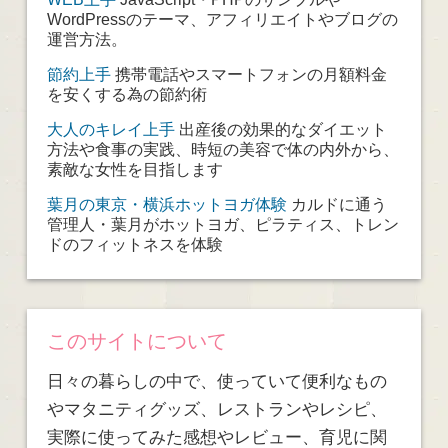
WordPressのテーマ、アフィリエイトやブログの
運営方法。
節約上手
携帯電話やスマートフォンの月額料金
を安くする為の節約術
大人のキレイ上手
出産後の効果的なダイエット
方法や食事の実践、時短の美容で体の内外から、
素敵な女性を目指します
葉月の東京・横浜ホットヨガ体験
カルドに通う
管理人・葉月がホットヨガ、ピラティス、トレン
ドのフィットネスを体験
このサイトについて
日々の暮らしの中で、使っていて便利なもの
やマタニティグッズ、レストランやレシピ、
実際に使ってみた感想やレビュー、育児に関