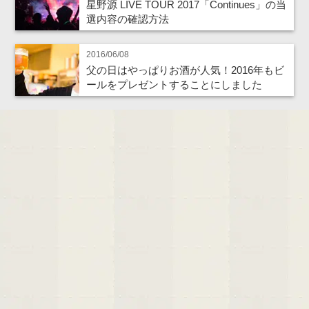
星野源 LIVE TOUR 2017「Continues」の当
選内容の確認方法
2016/06/08
父の日はやっぱりお酒が人気！2016年もビ
ールをプレゼントすることにしました