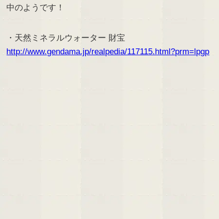
中のようです！
・天然ミネラルウォーター 財宝
http://www.gendama.jp/realpedia/117115.html?prm=lpgp