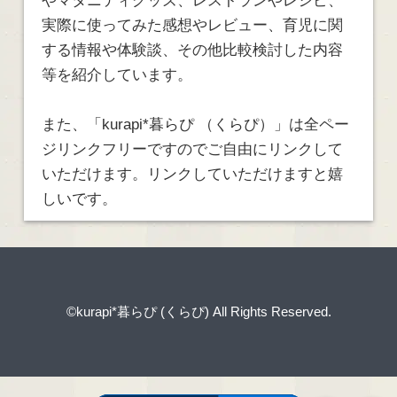
やマタニティグッズ、レストランやレシピ、
実際に使ってみた感想やレビュー、育児に関
する情報や体験談、その他比較検討した内容
等を紹介しています。
また、「kurapi*暮らぴ （くらぴ）」は全ペー
ジリンクフリーですのでご自由にリンクして
いただけます。リンクしていただけますと嬉
しいです。
©kurapi*暮らぴ (くらぴ)
All Rights Reserved.