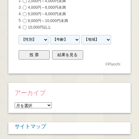
2,000円～4,000円未満
4,000円～6,000円未満
6,000円～8,000円未満
8,000円～10,000円未満
10,000円以上
©
Piyochi
アーカイブ
ア
ー
カ
サイトマップ
イ