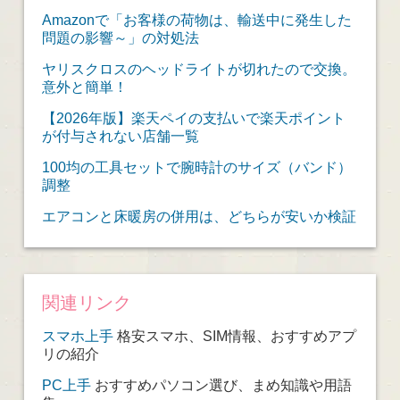
Amazonで「お客様の荷物は、輸送中に発生した
問題の影響～」の対処法
ヤリスクロスのヘッドライトが切れたので交換。
意外と簡単！
【2026年版】楽天ペイの支払いで楽天ポイント
が付与されない店舗一覧
100均の工具セットで腕時計のサイズ（バンド）
調整
エアコンと床暖房の併用は、どちらが安いか検証
関連リンク
スマホ上手
格安スマホ、SIM情報、おすすめアプ
リの紹介
PC上手
おすすめパソコン選び、まめ知識や用語