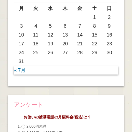
月
火
水
木
金
土
日
1
2
3
4
5
6
7
8
9
10
11
12
13
14
15
16
17
18
19
20
21
22
23
24
25
26
27
28
29
30
31
« 7月
アンケート
お使いの携帯電話の月額料金(税込)は？
2,000円未満