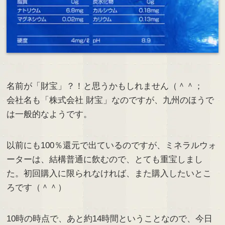
名前が「財宝」？！と思うかもしれません（＾＾；
会社名も「株式会社 財宝」なのですが、九州のほうで
は一般的なようです。
以前にも100％還元で出ているのですが、ミネラルウォ
ーターは、結構普通に飲むので、とても重宝しまし
た。初回購入に限られなければ、また購入したいとこ
ろです（＾＾）
10時の時点で、あと約14時間ということなので、今日