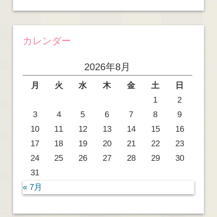
カレンダー
2026年8月
月
火
水
木
金
土
日
1
2
3
4
5
6
7
8
9
10
11
12
13
14
15
16
17
18
19
20
21
22
23
24
25
26
27
28
29
30
31
« 7月