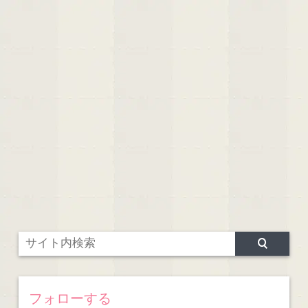
フォローする