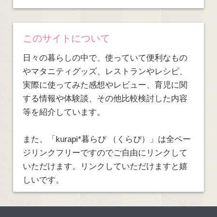
このサイトについて
日々の暮らしの中で、使っていて便利なもの
やマタニティグッズ、レストランやレシピ、
実際に使ってみた感想やレビュー、育児に関
する情報や体験談、その他比較検討した内容
等を紹介しています。
また、「kurapi*暮らぴ （くらぴ）」は全ペー
ジリンクフリーですのでご自由にリンクして
いただけます。リンクしていただけますと嬉
しいです。