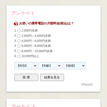
アンケート
お使いの携帯電話の月額料金(税込)は？
2,000円未満
2,000円～4,000円未満
4,000円～6,000円未満
6,000円～8,000円未満
8,000円～10,000円未満
10,000円以上
©
Piyochi
アーカイブ