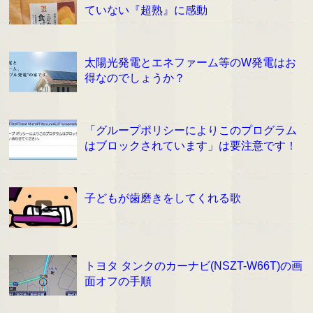
ていない『超熟』に感動
太陽光発電とエネファーム等のW発電はお
得なのでしょうか？
「グループポリシーによりこのプログラム
はブロックされています」は要注意です！
子どもが歯磨きをしてくれる歌
トヨタ タンクのカーナビ(NSZT-W66T)の画
面オフの手順