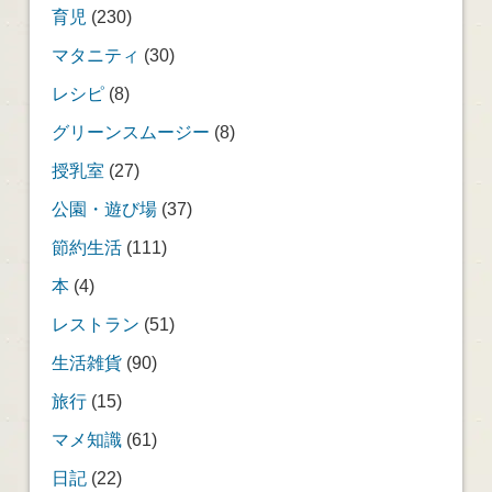
育児
(230)
マタニティ
(30)
レシピ
(8)
グリーンスムージー
(8)
授乳室
(27)
公園・遊び場
(37)
節約生活
(111)
本
(4)
レストラン
(51)
生活雑貨
(90)
旅行
(15)
マメ知識
(61)
日記
(22)