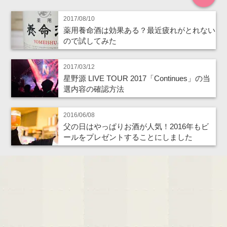
2017/08/10
薬用養命酒は効果ある？最近疲れがとれない
ので試してみた
2017/03/12
星野源 LIVE TOUR 2017「Continues」の当
選内容の確認方法
2016/06/08
父の日はやっぱりお酒が人気！2016年もビ
ールをプレゼントすることにしました