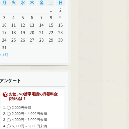
月
火
水
木
金
土
日
1
2
3
4
5
6
7
8
9
10
11
12
13
14
15
16
17
18
19
20
21
22
23
24
25
26
27
28
29
30
31
« 7月
アンケート
お使いの携帯電話の月額料金
(税込)は？
2,000円未満
2,000円～4,000円未満
4,000円～6,000円未満
6,000円～8,000円未満