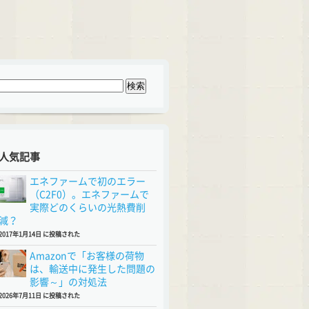
人気記事
エネファームで初のエラー
（C2F0）。エネファームで
実際どのくらいの光熱費削
減？
2017年1月14日 に投稿された
Amazonで「お客様の荷物
は、輸送中に発生した問題の
影響～」の対処法
2026年7月11日 に投稿された