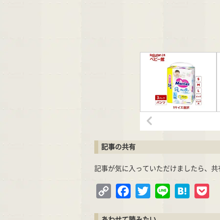
記事の共有
記事が気に入っていただけましたら、共
Copy
Facebook
Twitter
Line
Hatena
Po
Link
あわせて読みたい