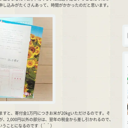
申し込みがたくさんあって、時間がかかったのだと思います。
すと、寄付金1万円につきお米が20kgいただけるのです。そ
、2,000円以外の部分は、翌年の税金から差し引かれるので、
るということになるのです（＾＾）