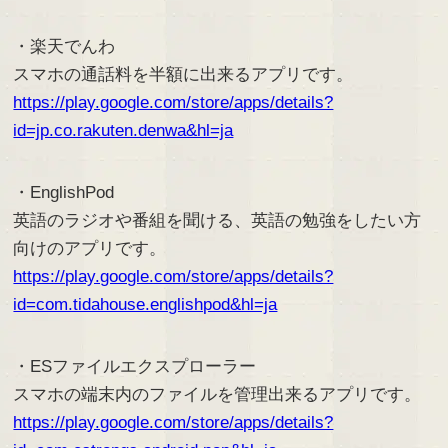
・楽天でんわ
スマホの通話料を半額に出来るアプリです。
https://play.google.com/store/apps/details?
id=jp.co.rakuten.denwa&hl=ja
・EnglishPod
英語のラジオや番組を聞ける、英語の勉強をしたい方
向けのアプリです。
https://play.google.com/store/apps/details?
id=com.tidahouse.englishpod&hl=ja
・ESファイルエクスプローラー
スマホの端末内のファイルを管理出来るアプリです。
https://play.google.com/store/apps/details?