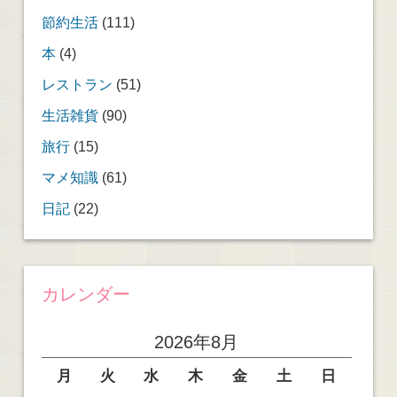
節約生活
(111)
本
(4)
レストラン
(51)
生活雑貨
(90)
旅行
(15)
マメ知識
(61)
日記
(22)
カレンダー
2026年8月
月
火
水
木
金
土
日