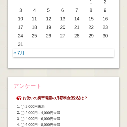
1
2
3
4
5
6
7
8
9
10
11
12
13
14
15
16
17
18
19
20
21
22
23
24
25
26
27
28
29
30
31
« 7月
アンケート
お使いの携帯電話の月額料金(税込)は？
2,000円未満
2,000円～4,000円未満
4,000円～6,000円未満
6,000円～8,000円未満