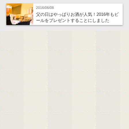
2016/06/08
父の日はやっぱりお酒が人気！2016年もビ
ールをプレゼントすることにしました