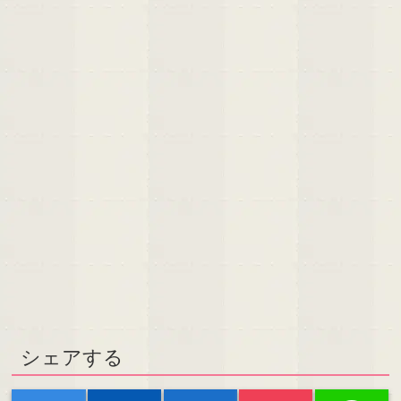
シェアする