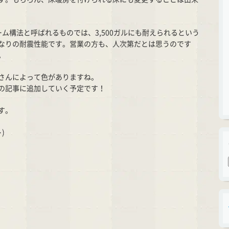
ム構法と呼ばれるものでは、3,500ガルにも耐えられるという
なりの耐震性能です。営業の方も、人次第だとは思うのです
。
さんによって色がありますね。
の記事に追加していく予定です！
す。
)