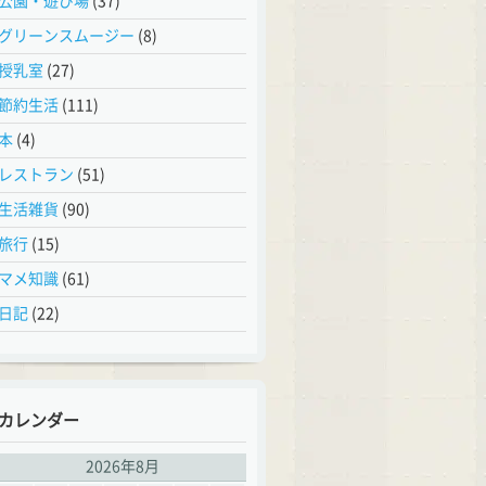
公園・遊び場
(37)
グリーンスムージー
(8)
授乳室
(27)
節約生活
(111)
本
(4)
レストラン
(51)
生活雑貨
(90)
旅行
(15)
マメ知識
(61)
日記
(22)
カレンダー
2026年8月