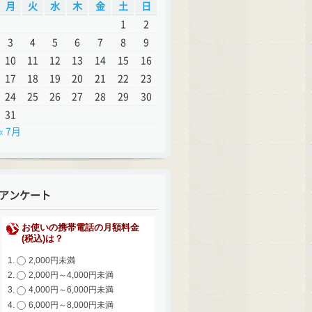
月
火
水
木
金
土
日
1
2
3
4
5
6
7
8
9
10
11
12
13
14
15
16
17
18
19
20
21
22
23
24
25
26
27
28
29
30
31
« 7月
アンケート
お使いの携帯電話の月額料金
(税込)は？
2,000円未満
2,000円～4,000円未満
4,000円～6,000円未満
6,000円～8,000円未満