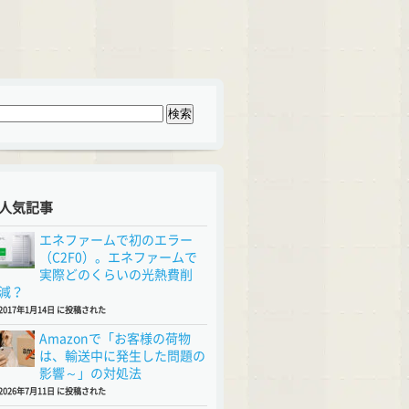
人気記事
エネファームで初のエラー
（C2F0）。エネファームで
実際どのくらいの光熱費削
減？
2017年1月14日 に投稿された
Amazonで「お客様の荷物
は、輸送中に発生した問題の
影響～」の対処法
2026年7月11日 に投稿された