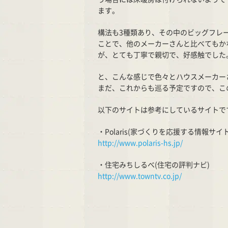
ます。
構法も3種類あり、その中のビッグフレー
ことで、他のメーカーさんと比べてもか
が、とても丁寧で親切で、好感触でした
と、こんな感じで色々とハウスメーカー
まだ、これからも巡る予定ですので、こ
以下のサイトは参考にしているサイトで
・Polaris(家づくりを応援する情報サイト
http://www.polaris-hs.jp/
・住宅みちしるべ(住宅の評判ナビ)
http://www.towntv.co.jp/