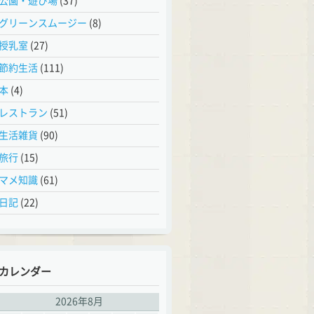
公園・遊び場
(37)
グリーンスムージー
(8)
授乳室
(27)
節約生活
(111)
本
(4)
レストラン
(51)
生活雑貨
(90)
旅行
(15)
マメ知識
(61)
日記
(22)
カレンダー
2026年8月