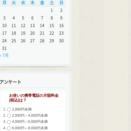
月
火
水
木
金
土
日
1
2
3
4
5
6
7
8
9
10
11
12
13
14
15
16
17
18
19
20
21
22
23
24
25
26
27
28
29
30
31
« 7月
アンケート
お使いの携帯電話の月額料金
(税込)は？
2,000円未満
2,000円～4,000円未満
4,000円～6,000円未満
6,000円～8,000円未満