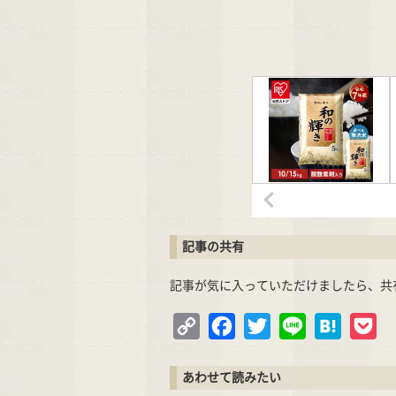
記事の共有
記事が気に入っていただけましたら、共
Copy
Facebook
Twitter
Line
Hatena
Po
Link
あわせて読みたい