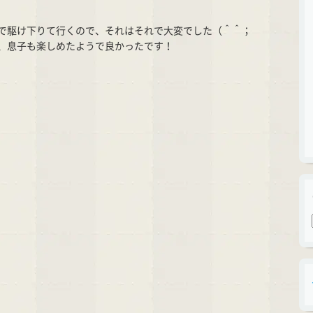
で駆け下りて行くので、それはそれで大変でした（＾＾；
、息子も楽しめたようで良かったです！