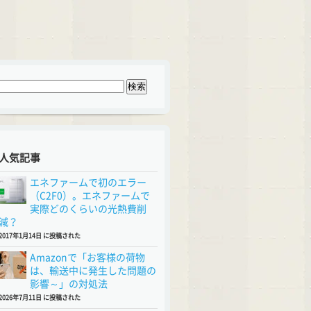
人気記事
エネファームで初のエラー
（C2F0）。エネファームで
実際どのくらいの光熱費削
減？
2017年1月14日 に投稿された
Amazonで「お客様の荷物
は、輸送中に発生した問題の
影響～」の対処法
2026年7月11日 に投稿された