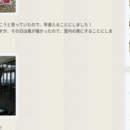
こうと思っていたので、早速入ることにしました！
すが、その日は風が強かったので、室内の席にすることにしま
！