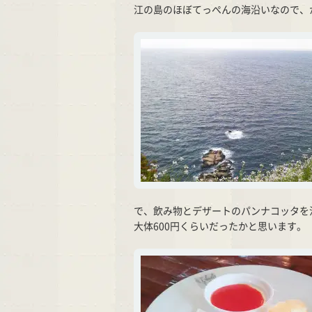
江の島のほぼてっぺんの海沿いなので、
で、飲み物とデザートのパンナコッタを
大体600円くらいだったかと思います。