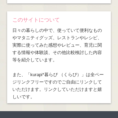
このサイトについて
日々の暮らしの中で、使っていて便利なもの
やマタニティグッズ、レストランやレシピ、
実際に使ってみた感想やレビュー、育児に関
する情報や体験談、その他比較検討した内容
等を紹介しています。
また、「kurapi*暮らぴ （くらぴ）」は全ペー
ジリンクフリーですのでご自由にリンクして
いただけます。リンクしていただけますと嬉
しいです。