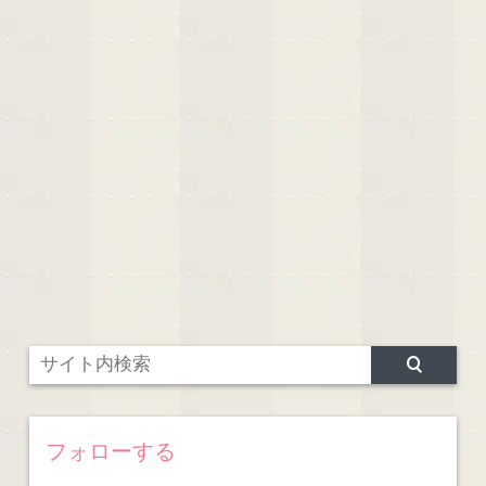
フォローする