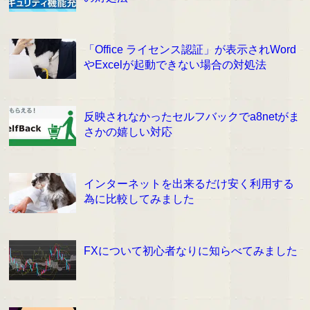
「Office ライセンス認証」が表示されWord
やExcelが起動できない場合の対処法
反映されなかったセルフバックでa8netがま
さかの嬉しい対応
インターネットを出来るだけ安く利用する
為に比較してみました
FXについて初心者なりに知らべてみました