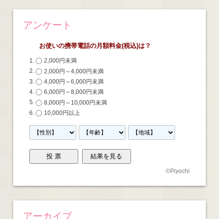
アンケート
お使いの携帯電話の月額料金(税込)は？
2,000円未満
2,000円～4,000円未満
4,000円～6,000円未満
6,000円～8,000円未満
8,000円～10,000円未満
10,000円以上
©
Piyochi
アーカイブ