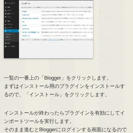
一覧の一番上の「Blogger」をクリックします。
まずはインストール用のプラグインをインストールす
るので、「インストール」をクリックします。
インストールが終わったらプラグインを有効にしてイ
ンポートツールを実行します。
そのまま進むとBloggerにログインする画面になるので