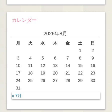
カレンダー
2026年8月
月
火
水
木
金
土
日
1
2
3
4
5
6
7
8
9
10
11
12
13
14
15
16
17
18
19
20
21
22
23
24
25
26
27
28
29
30
31
« 7月