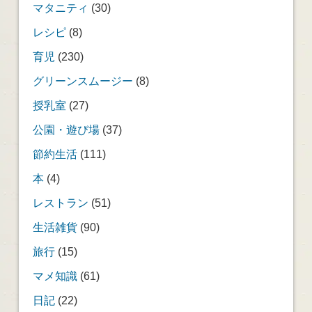
マタニティ
(30)
レシピ
(8)
育児
(230)
グリーンスムージー
(8)
授乳室
(27)
公園・遊び場
(37)
節約生活
(111)
本
(4)
レストラン
(51)
生活雑貨
(90)
旅行
(15)
マメ知識
(61)
日記
(22)