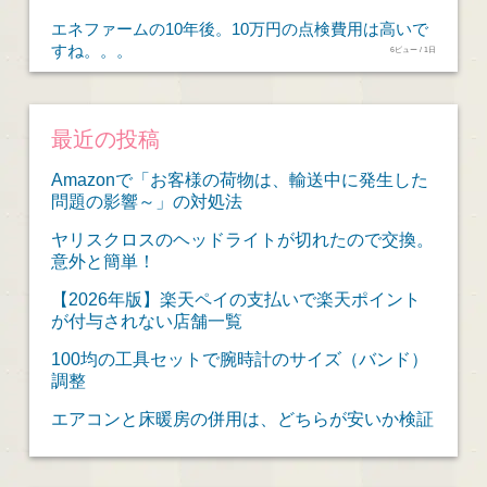
エネファームの10年後。10万円の点検費用は高いで
すね。。。
6ビュー / 1日
最近の投稿
Amazonで「お客様の荷物は、輸送中に発生した
問題の影響～」の対処法
ヤリスクロスのヘッドライトが切れたので交換。
意外と簡単！
【2026年版】楽天ペイの支払いで楽天ポイント
が付与されない店舗一覧
100均の工具セットで腕時計のサイズ（バンド）
調整
エアコンと床暖房の併用は、どちらが安いか検証