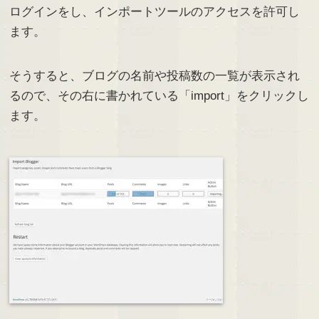
ログインをし、インポートツールのアクセスを許可し
ます。
そうすると、ブログの名前や投稿数の一覧が表示され
るので、その右に書かれている「import」をクリックし
ます。