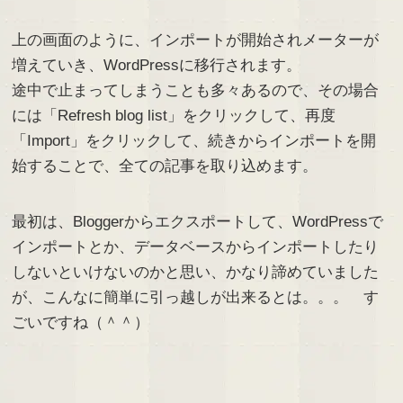
上の画面のように、インポートが開始されメーターが
増えていき、WordPressに移行されます。
途中で止まってしまうことも多々あるので、その場合
には「Refresh blog list」をクリックして、再度
「Import」をクリックして、続きからインポートを開
始することで、全ての記事を取り込めます。
最初は、Bloggerからエクスポートして、WordPressで
インポートとか、データベースからインポートしたり
しないといけないのかと思い、かなり諦めていました
が、こんなに簡単に引っ越しが出来るとは。。。 す
ごいですね（＾＾）