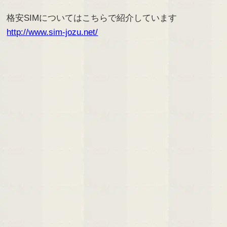
格安SIMについてはこちらで紹介しています
http://www.sim-jozu.net/