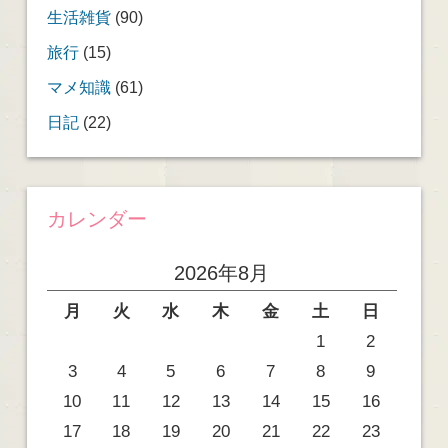
生活雑貨
(90)
旅行
(15)
マメ知識
(61)
日記
(22)
カレンダー
2026年8月
月
火
水
木
金
土
日
1
2
3
4
5
6
7
8
9
10
11
12
13
14
15
16
17
18
19
20
21
22
23