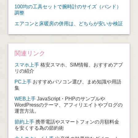
100均の工具セットで腕時計のサイズ（バンド）
調整
エアコンと床暖房の併用は、どちらが安いか検証
関連リンク
スマホ上手
格安スマホ、SIM情報、おすすめアプ
リの紹介
PC上手
おすすめパソコン選び、まめ知識や用語
集
WEB上手
JavaScript・PHPのサンプルや
WordPressのテーマ、アフィリエイトやブログの
運営方法。
節約上手
携帯電話やスマートフォンの月額料金
を安くする為の節約術