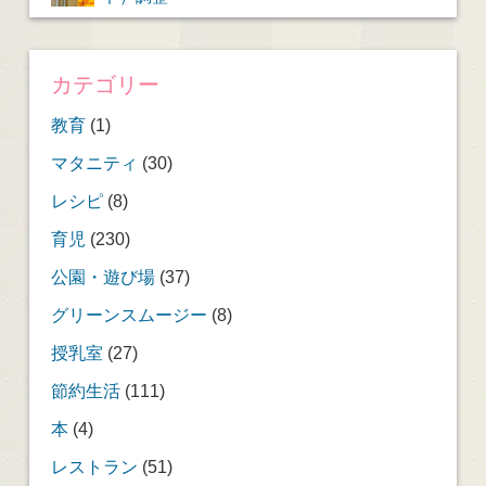
カテゴリー
教育
(1)
マタニティ
(30)
レシピ
(8)
育児
(230)
公園・遊び場
(37)
グリーンスムージー
(8)
授乳室
(27)
節約生活
(111)
本
(4)
レストラン
(51)