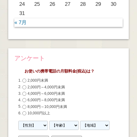
24
25
26
27
28
29
30
31
« 7月
アンケート
お使いの携帯電話の月額料金(税込)は？
2,000円未満
2,000円～4,000円未満
4,000円～6,000円未満
6,000円～8,000円未満
8,000円～10,000円未満
10,000円以上