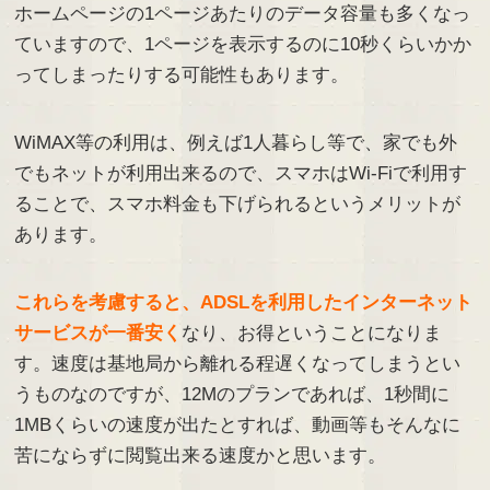
ホームページの1ページあたりのデータ容量も多くなっ
ていますので、1ページを表示するのに10秒くらいかか
ってしまったりする可能性もあります。
WiMAX等の利用は、例えば1人暮らし等で、家でも外
でもネットが利用出来るので、スマホはWi-Fiで利用す
ることで、スマホ料金も下げられるというメリットが
あります。
これらを考慮すると、ADSLを利用したインターネット
サービスが一番安く
なり、お得ということになりま
す。速度は基地局から離れる程遅くなってしまうとい
うものなのですが、12Mのプランであれば、1秒間に
1MBくらいの速度が出たとすれば、動画等もそんなに
苦にならずに閲覧出来る速度かと思います。