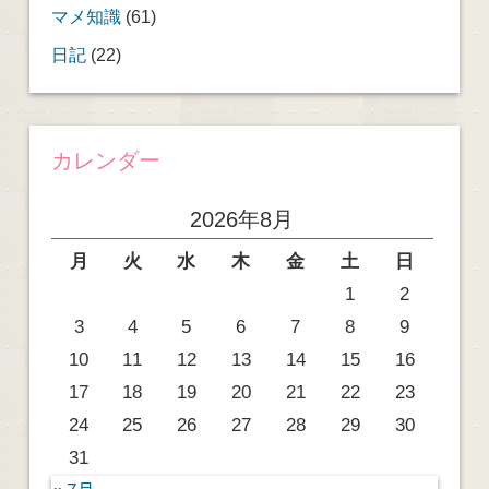
マメ知識
(61)
日記
(22)
カレンダー
2026年8月
月
火
水
木
金
土
日
1
2
3
4
5
6
7
8
9
10
11
12
13
14
15
16
17
18
19
20
21
22
23
24
25
26
27
28
29
30
31