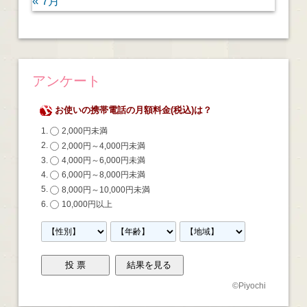
« 7月
アンケート
お使いの携帯電話の月額料金(税込)は？
2,000円未満
2,000円～4,000円未満
4,000円～6,000円未満
6,000円～8,000円未満
8,000円～10,000円未満
10,000円以上
©
Piyochi