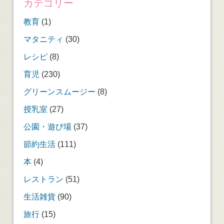
カテゴリー
教育
(1)
マタニティ
(30)
レシピ
(8)
育児
(230)
グリーンスムージー
(8)
授乳室
(27)
公園・遊び場
(37)
節約生活
(111)
本
(4)
レストラン
(51)
生活雑貨
(90)
旅行
(15)