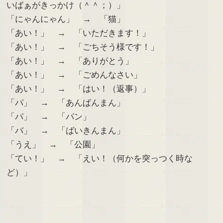
いばぁがきっかけ（＾＾；）」
「にゃんにゃん」 → 「猫」
「あい！」 → 「いただきます！」
「あい！」 → 「ごちそう様です！」
「あい！」 → 「ありがとう」
「あい！」 → 「ごめんなさい」
「あい！」 → 「はい！（返事）」
「パ」 → 「あんぱんまん」
「パ」 → 「パン」
「バ」 → 「ばいきんまん」
「うえ」 → 「公園」
「てい！」 → 「えい！（何かを突っつく時な
ど）」