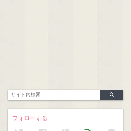
フォローする