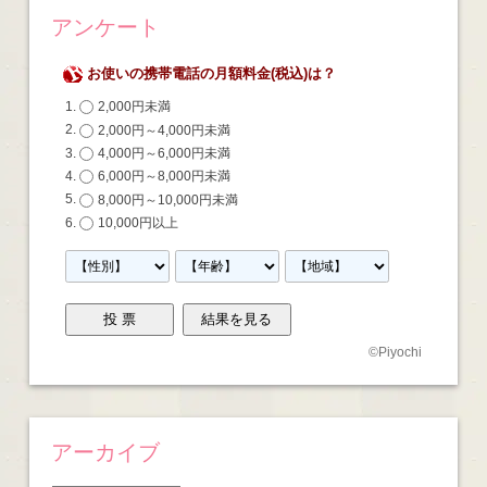
アンケート
お使いの携帯電話の月額料金(税込)は？
2,000円未満
2,000円～4,000円未満
4,000円～6,000円未満
6,000円～8,000円未満
8,000円～10,000円未満
10,000円以上
©
Piyochi
アーカイブ