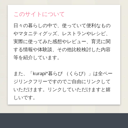
このサイトについて
日々の暮らしの中で、使っていて便利なもの
やマタニティグッズ、レストランやレシピ、
実際に使ってみた感想やレビュー、育児に関
する情報や体験談、その他比較検討した内容
等を紹介しています。
また、「kurapi*暮らぴ （くらぴ）」は全ペー
ジリンクフリーですのでご自由にリンクして
いただけます。リンクしていただけますと嬉
しいです。