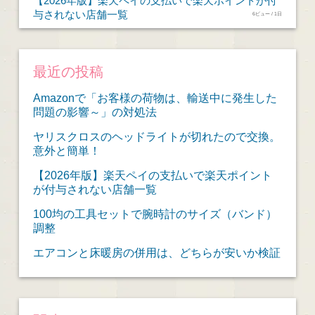
【2026年版】楽天ペイの支払いで楽天ポイントが付
与されない店舗一覧
6ビュー / 1日
最近の投稿
Amazonで「お客様の荷物は、輸送中に発生した
問題の影響～」の対処法
ヤリスクロスのヘッドライトが切れたので交換。
意外と簡単！
【2026年版】楽天ペイの支払いで楽天ポイント
が付与されない店舗一覧
100均の工具セットで腕時計のサイズ（バンド）
調整
エアコンと床暖房の併用は、どちらが安いか検証