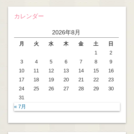
カレンダー
2026年8月
月
火
水
木
金
土
日
1
2
3
4
5
6
7
8
9
10
11
12
13
14
15
16
17
18
19
20
21
22
23
24
25
26
27
28
29
30
31
« 7月