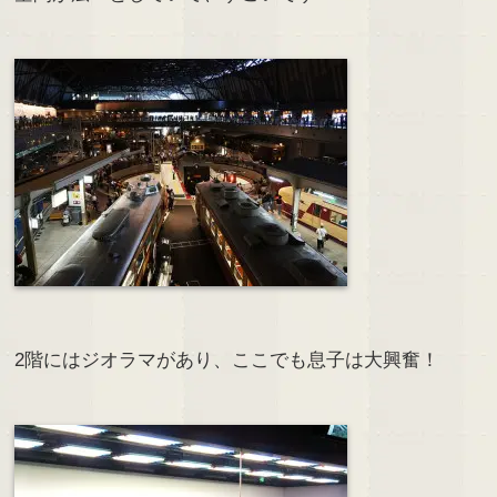
2階にはジオラマがあり、ここでも息子は大興奮！