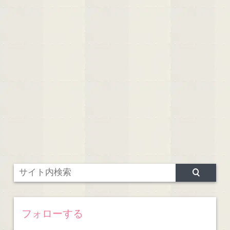
フォローする