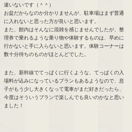
違いないです（＾＾）
お盆だからなのか分かりませんが、駐車場はまず普通
に入れないと思った方が良いと思います。
また、館内はそんなに混雑を感じませんでしたが、整
理券で乗れるような乗り物や体験するものは、早めに
行かないと手に入らないと思います。体験コーナーは
数十分待ちのものがほとんどでした。
また、新幹線でてっぱくに行くような、てっぱくの入
場料が込みになっているプランもあるようなので、息
子がもう少し大きくなって電車がまだ好きだったら、
今度はそういうプランで楽しんでも良いのかなと思い
ました！