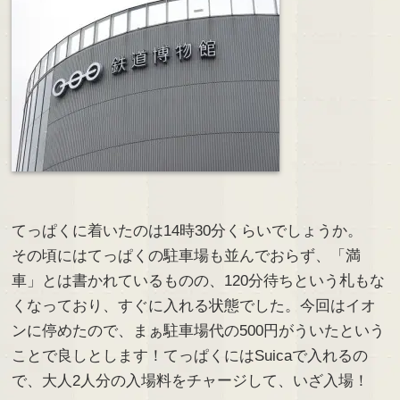
てっぱくに着いたのは14時30分くらいでしょうか。
その頃にはてっぱくの駐車場も並んでおらず、「満
車」とは書かれているものの、120分待ちという札もな
くなっており、すぐに入れる状態でした。今回はイオ
ンに停めたので、まぁ駐車場代の500円がういたという
ことで良しとします！てっぱくにはSuicaで入れるの
で、大人2人分の入場料をチャージして、いざ入場！