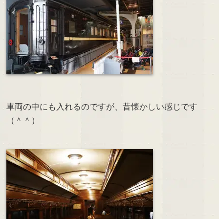
車両の中にも入れるのですが、昔懐かしい感じです
（＾＾）