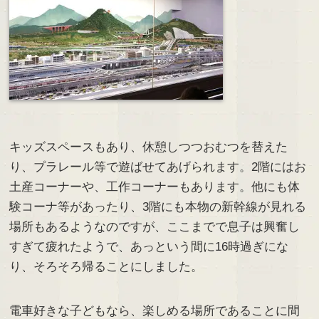
キッズスペースもあり、休憩しつつおむつを替えた
り、プラレール等で遊ばせてあげられます。2階にはお
土産コーナーや、工作コーナーもあります。他にも体
験コーナ等があったり、3階にも本物の新幹線が見れる
場所もあるようなのですが、ここまでで息子は興奮し
すぎて疲れたようで、あっという間に16時過ぎにな
り、そろそろ帰ることにしました。
電車好きな子どもなら、楽しめる場所であることに間