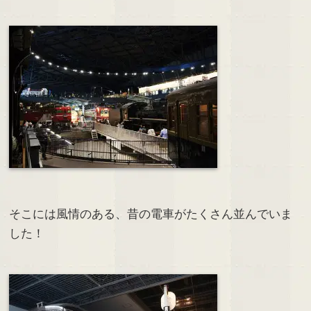
そこには風情のある、昔の電車がたくさん並んでいま
した！