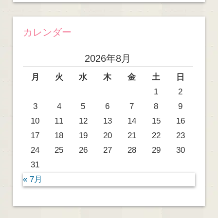
カレンダー
2026年8月
月
火
水
木
金
土
日
1
2
3
4
5
6
7
8
9
10
11
12
13
14
15
16
17
18
19
20
21
22
23
24
25
26
27
28
29
30
31
« 7月