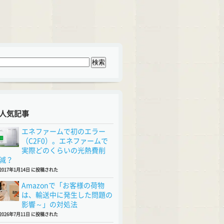
人気記事
エネファームで初のエラー
（C2F0）。エネファームで
実際どのくらいの光熱費削
減？
2017年1月14日 に投稿された
Amazonで「お客様の荷物
は、輸送中に発生した問題の
影響～」の対処法
2026年7月11日 に投稿された