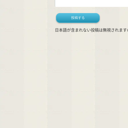
日本語が含まれない投稿は無視されます