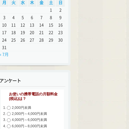
月
火
水
木
金
土
日
1
2
3
4
5
6
7
8
9
10
11
12
13
14
15
16
17
18
19
20
21
22
23
24
25
26
27
28
29
30
31
« 7月
アンケート
お使いの携帯電話の月額料金
(税込)は？
2,000円未満
2,000円～4,000円未満
4,000円～6,000円未満
6,000円～8,000円未満