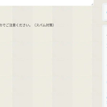
のでご注意ください。（スパム対策）