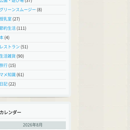
公園・遊び場
(37)
グリーンスムージー
(8)
授乳室
(27)
節約生活
(111)
本
(4)
レストラン
(51)
生活雑貨
(90)
旅行
(15)
マメ知識
(61)
日記
(22)
カレンダー
2026年8月