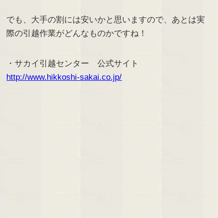
でも、大手の割には安いかと思いますので、あとは実
際の引越作業がどんなものかですね！
・サカイ引越センター 公式サイト
http://www.hikkoshi-sakai.co.jp/