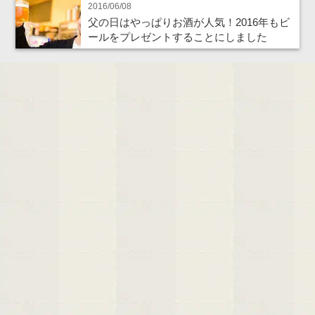
2016/06/08
父の日はやっぱりお酒が人気！2016年もビ
ールをプレゼントすることにしました