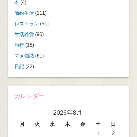
本
(4)
節約生活
(111)
レストラン
(51)
生活雑貨
(90)
旅行
(15)
マメ知識
(61)
日記
(22)
カレンダー
2026年8月
月
火
水
木
金
土
日
1
2