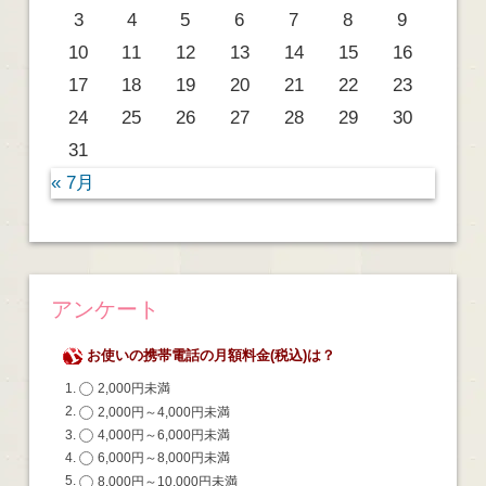
3
4
5
6
7
8
9
10
11
12
13
14
15
16
17
18
19
20
21
22
23
24
25
26
27
28
29
30
31
« 7月
アンケート
お使いの携帯電話の月額料金(税込)は？
2,000円未満
2,000円～4,000円未満
4,000円～6,000円未満
6,000円～8,000円未満
8,000円～10,000円未満