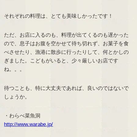
それぞれの料理は、とても美味しかったです！
ただ、お店に入るのも、料理が出てくるのも遅かった
ので、息子はお腹を空かせて待ち切れず、お菓子を食
べさせたり、漁港に散歩に行ったりして、何とかしの
ぎました。こどもがいると、少々厳しいお店です
ね。。。
待つことも、特に大丈夫であれば、良いのではないで
しょうか。
・わらべ菜魚洞
http://www.warabe.jp/