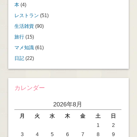
本
(4)
レストラン
(51)
生活雑貨
(90)
旅行
(15)
マメ知識
(61)
日記
(22)
カレンダー
2026年8月
月
火
水
木
金
土
日
1
2
3
4
5
6
7
8
9