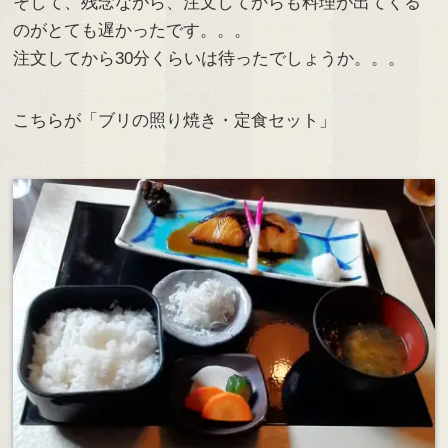
そして、残念ながら、注文してからも料理が出てくる
のがとても遅かったです。。。
注文してから30分くらいは待ったでしょうか。。。
こちらが「ブリの照り焼き・定食セット」