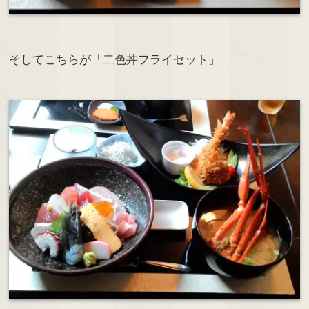
そしてこちらが「二色丼フライセット」