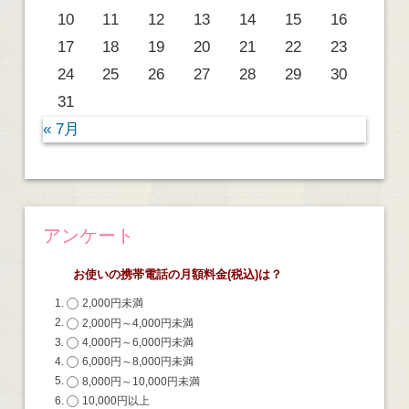
10
11
12
13
14
15
16
17
18
19
20
21
22
23
24
25
26
27
28
29
30
31
« 7月
アンケート
お使いの携帯電話の月額料金(税込)は？
2,000円未満
2,000円～4,000円未満
4,000円～6,000円未満
6,000円～8,000円未満
8,000円～10,000円未満
10,000円以上