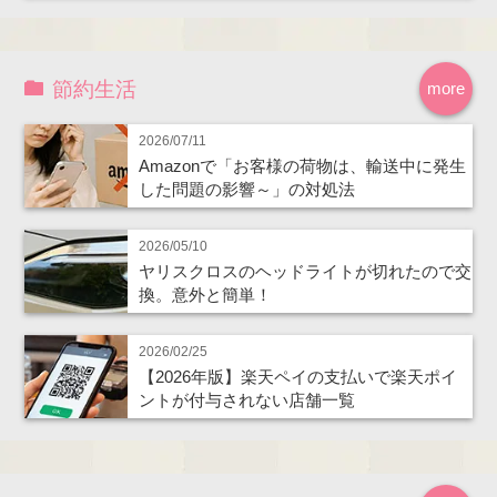
節約生活
more
2026/07/11
Amazonで「お客様の荷物は、輸送中に発生
した問題の影響～」の対処法
2026/05/10
ヤリスクロスのヘッドライトが切れたので交
換。意外と簡単！
2026/02/25
【2026年版】楽天ペイの支払いで楽天ポイ
ントが付与されない店舗一覧