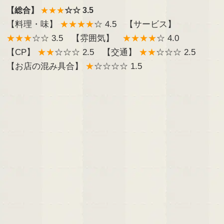
【総合】
★★★
☆☆ 3.5
【料理・味】
★★★★
☆ 4.5 【サービス】
★★★
☆☆ 3.5 【雰囲気】
★★★★
☆ 4.0
【CP】
★★
☆☆☆ 2.5 【交通】
★★
☆☆☆ 2.5
【お店の混み具合】
★
☆☆☆☆ 1.5