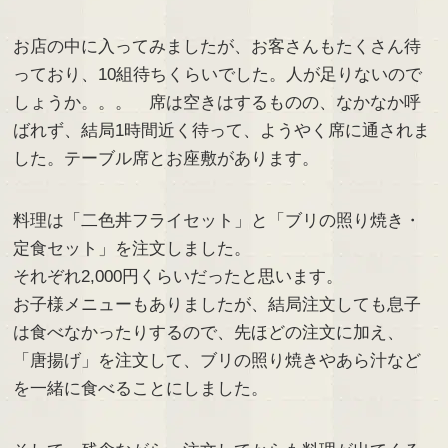
お店の中に入ってみましたが、お客さんもたくさん待
っており、10組待ちくらいでした。人が足りないので
しょうか。。。 席は空きはするものの、なかなか呼
ばれず、結局1時間近く待って、ようやく席に通されま
した。テーブル席とお座敷があります。
料理は「二色丼フライセット」と「ブリの照り焼き・
定食セット」を注文しました。
それぞれ2,000円くらいだったと思います。
お子様メニューもありましたが、結局注文しても息子
は食べなかったりするので、先ほどの注文に加え、
「唐揚げ」を注文して、ブリの照り焼きやあら汁など
を一緒に食べることにしました。