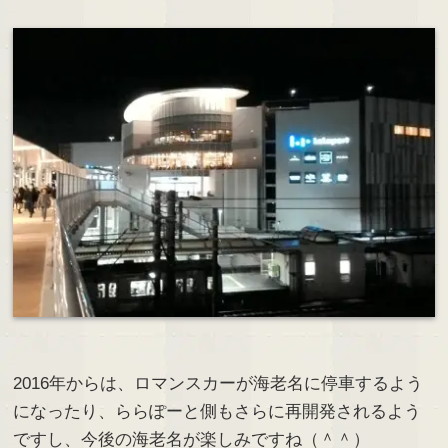
2016年からは、ロマンスカーが海老名に停車するよう
になったり、ららぽーと側もさらに再開発されるよう
ですし、今後の海老名が楽しみですね（＾＾）