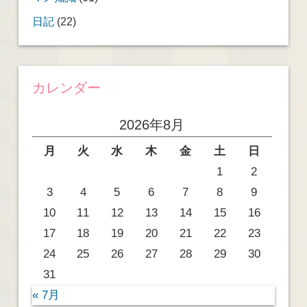
日記
(22)
カレンダー
2026年8月
月
火
水
木
金
土
日
1
2
3
4
5
6
7
8
9
10
11
12
13
14
15
16
17
18
19
20
21
22
23
24
25
26
27
28
29
30
31
« 7月