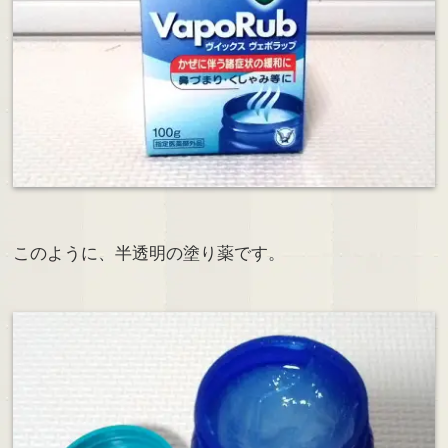
このように、半透明の塗り薬です。