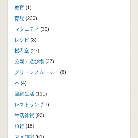
教育
(1)
育児
(230)
マタニティ
(30)
レシピ
(8)
授乳室
(27)
公園・遊び場
(37)
グリーンスムージー
(8)
本
(4)
節約生活
(111)
レストラン
(51)
生活雑貨
(90)
旅行
(15)
マメ知識
(61)