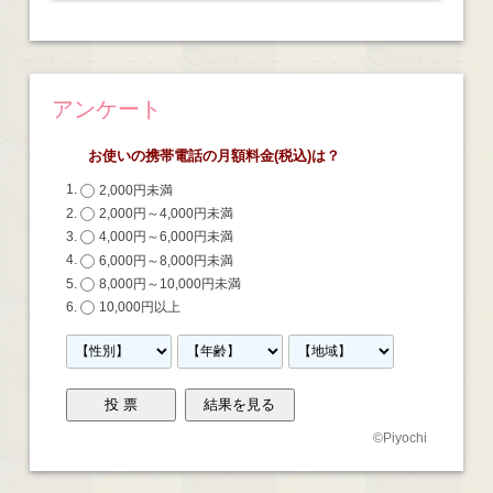
アンケート
お使いの携帯電話の月額料金(税込)は？
2,000円未満
2,000円～4,000円未満
4,000円～6,000円未満
6,000円～8,000円未満
8,000円～10,000円未満
10,000円以上
©
Piyochi