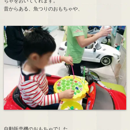
ちゃをおいてくれます。
昔からある、魚つりのおもちゃや、
自動販売機のおもちゃでした。