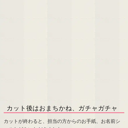
カット後はおまちかね、ガチャガチャ
カットが終わると、担当の方からのお手紙、お名前シ