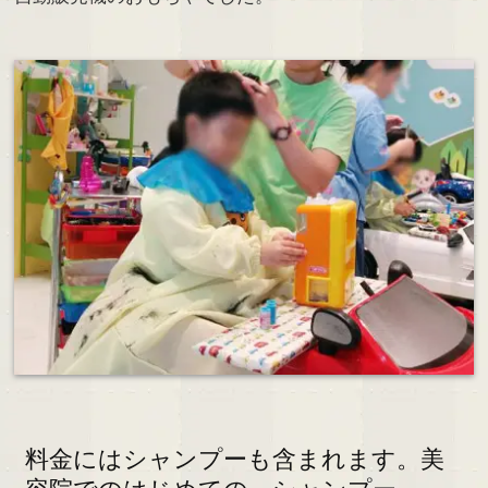
料金にはシャンプーも含まれます。美