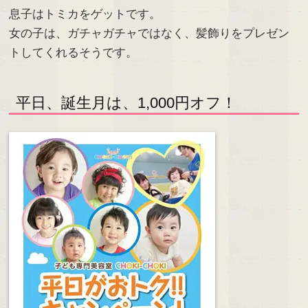
息子はトミカをゲットです。
女の子は、ガチャガチャではなく、髪飾りをプレゼン
トしてくれるそうです。
平日、誕生月は、1,000円オフ！