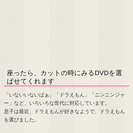
座ったら、カットの時にみるDVDを選
ばせてくれます
「いないいないばぁ」「ドラえもん」「ニンニンジャ
ー」など、いろいろな世代に対応しています。
息子は最近、ドラえもんが好きなようで、ドラえもん
を選びました。