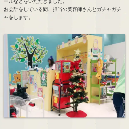
ールなどをいただきました。
お会計をしている間、担当の美容師さんとガチャガチ
ャをします。