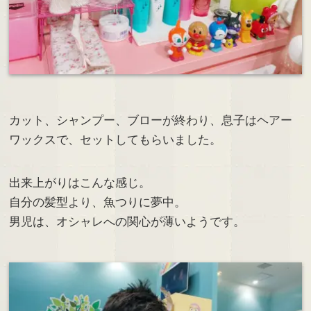
カット、シャンプー、ブローが終わり、息子はヘアー
ワックスで、セットしてもらいました。
出来上がりはこんな感じ。
自分の髪型より、魚つりに夢中。
男児は、オシャレへの関心が薄いようです。