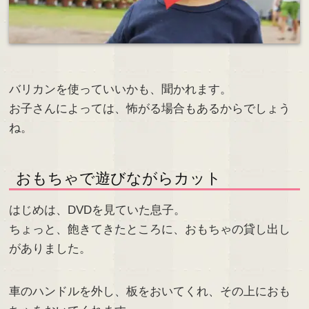
バリカンを使っていいかも、聞かれます。
お子さんによっては、怖がる場合もあるからでしょう
ね。
おもちゃで遊びながらカット
はじめは、DVDを見ていた息子。
ちょっと、飽きてきたところに、おもちゃの貸し出し
がありました。
車のハンドルを外し、板をおいてくれ、その上におも