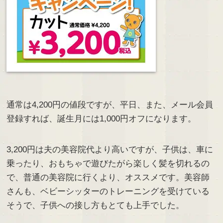
通常は4,200円の値段ですが、平日、また、メール会員
登録すれば、誕生月には1,000円オフになります。
3,200円は夫の美容院代より高いですが、子供は、車に
乗ったり、おもちゃで遊びたがら楽しく髪を切れるの
で、普通の美容院に行くより、オススメです。美容師
さんも、ベビーシッターのトレーニングを受けている
そうで、子供への接し方もとても上手でした。