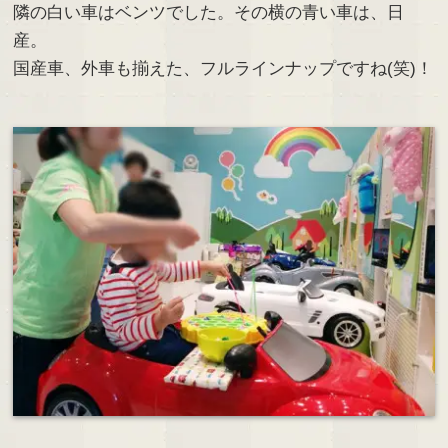
隣の白い車はベンツでした。その横の青い車は、日
産。
国産車、外車も揃えた、フルラインナップですね(笑)！