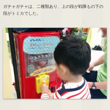
ガチャガチャは、二種類あり、上の段が戦隊もの下の
段がトミカでした。