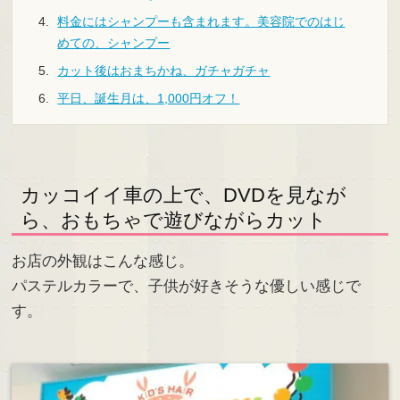
料金にはシャンプーも含まれます。美容院でのはじ
めての、シャンプー
カット後はおまちかね、ガチャガチャ
平日、誕生月は、1,000円オフ！
カッコイイ車の上で、DVDを見なが
ら、おもちゃで遊びながらカット
お店の外観はこんな感じ。
パステルカラーで、子供が好きそうな優しい感じで
す。