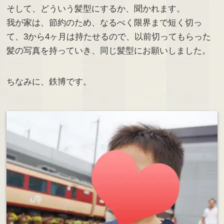
そして、どういう髪型にするか、聞かれます。
我が家は、節約のため、なるべく限界まで短く切っ
て、3から4ヶ月は持たせるので、以前切ってもらった
髪の写真を持っていき、同じ髪型にお願いしました。
ちなみに、鉄博です。