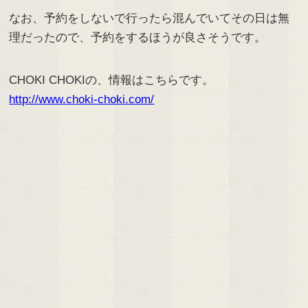
なお、予約をしないで行ったら混んでいてその日は無
理だったので、予約をするほうが良さそうです。
CHOKI CHOKIの、情報はこちらです。
http://www.choki-choki.com/