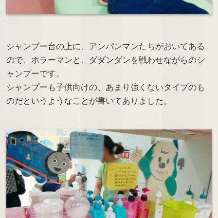
シャンプー台の上に、アンパンマンたちがおいてある
ので、ホラーマンと、ダダンダンを戦わせながらのシ
ャンプーです。
シャンプーも子供向けの、あまり強くないタイプのも
のだというようなことが書いてありました。