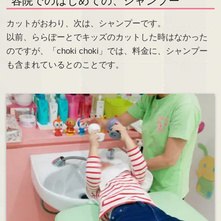
容院でのはじめての、シャンプー
カットがおわり、次は、シャンプーです。
以前、ららぽーとでキッズのカットした時はなかった
のですが、「choki choki」では、料金に、シャンプー
も含まれているとのことです。