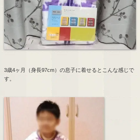
3歳4ヶ月（身長97cm）の息子に着せるとこんな感じで
す。