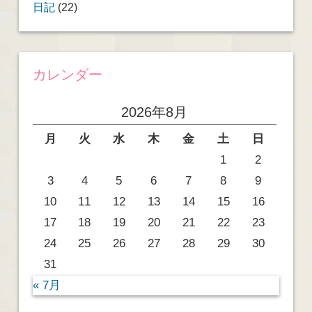
日記
(22)
カレンダー
2026年8月
月
火
水
木
金
土
日
1
2
3
4
5
6
7
8
9
10
11
12
13
14
15
16
17
18
19
20
21
22
23
24
25
26
27
28
29
30
31
« 7月