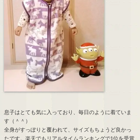
息子はとても気に入っており、毎日のように着ていま
す（＾＾）
全身がすっぽりと覆われて、サイズもちょうど良かっ
たです。楽天でもリアルタイムランキングで1位を受賞