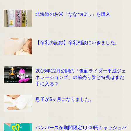
北海道のお米「ななつぼし」を購入
【卒乳の記録】卒乳相談にいきました。
2016年12月公開の「仮面ライダー平成ジェ
ネレーションズ」の前売り券と特典はまだ
手に入る？
息子が5ヶ月になりました。
パンパースが期間限定1,000円キャッシュバ