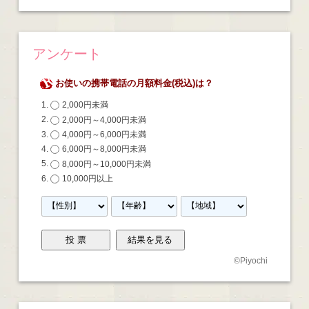
アンケート
お使いの携帯電話の月額料金(税込)は？
2,000円未満
2,000円～4,000円未満
4,000円～6,000円未満
6,000円～8,000円未満
8,000円～10,000円未満
10,000円以上
©
Piyochi