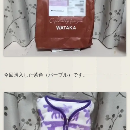
今回購入した紫色（パープル）です。