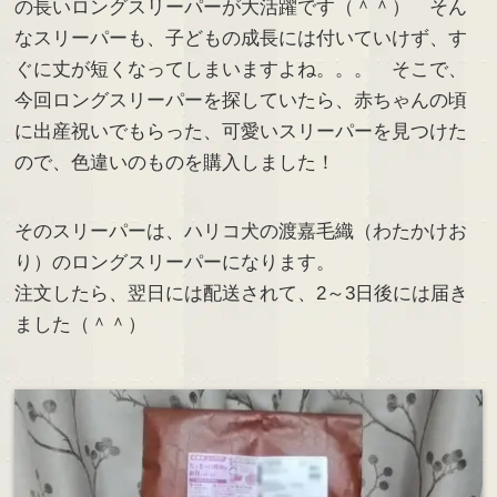
の長いロングスリーパーが大活躍です（＾＾） そん
なスリーパーも、子どもの成長には付いていけず、す
ぐに丈が短くなってしまいますよね。。。 そこで、
今回ロングスリーパーを探していたら、赤ちゃんの頃
に出産祝いでもらった、可愛いスリーパーを見つけた
ので、色違いのものを購入しました！
そのスリーパーは、ハリコ犬の渡嘉毛織（わたかけお
り）のロングスリーパーになります。
注文したら、翌日には配送されて、2～3日後には届き
ました（＾＾）