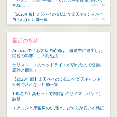
すね。。。
7.17ビュー / 1日
【2026年版】楽天ペイの支払いで楽天ポイントが付
与されない店舗一覧
6ビュー / 1日
最近の投稿
Amazonで「お客様の荷物は、輸送中に発生した
問題の影響～」の対処法
ヤリスクロスのヘッドライトが切れたので交換。
意外と簡単！
【2026年版】楽天ペイの支払いで楽天ポイント
が付与されない店舗一覧
100均の工具セットで腕時計のサイズ（バンド）
調整
エアコンと床暖房の併用は、どちらが安いか検証