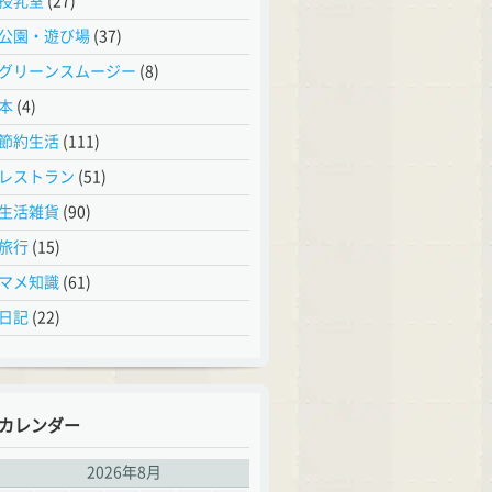
授乳室
(27)
公園・遊び場
(37)
グリーンスムージー
(8)
本
(4)
節約生活
(111)
レストラン
(51)
生活雑貨
(90)
旅行
(15)
マメ知識
(61)
日記
(22)
カレンダー
2026年8月