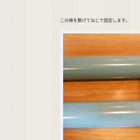
この棒を繋げてねじで固定します。