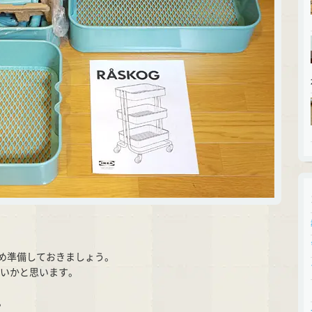
め準備しておきましょう。
いかと思います。
。