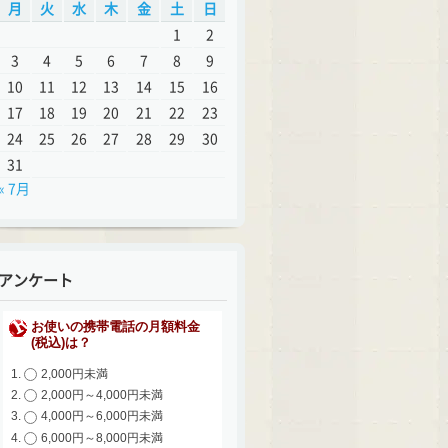
月
火
水
木
金
土
日
1
2
3
4
5
6
7
8
9
10
11
12
13
14
15
16
17
18
19
20
21
22
23
24
25
26
27
28
29
30
31
« 7月
アンケート
お使いの携帯電話の月額料金
(税込)は？
2,000円未満
2,000円～4,000円未満
4,000円～6,000円未満
6,000円～8,000円未満