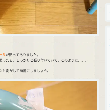
ール
が貼ってありました。
思ったら、しっかりと張り付いていて、このように。。。
シと剥がして綺麗にしましょう。