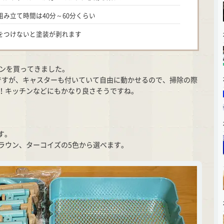
み立て時間は40分～60分くらい
をつけないと塗装が剥れます
ゴンを買ってきました。
ですが、キャスターも付いていて自由に動かせるので、掃除の際
！キッチンなどにもかなり良さそうですね。
す。
ラウン、ターコイズの5色から選べます。