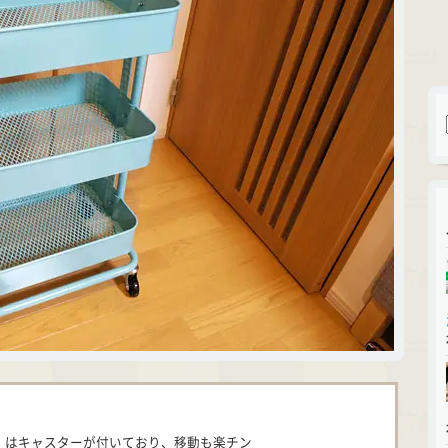
G」はキャスターが付いており、移動も楽チン