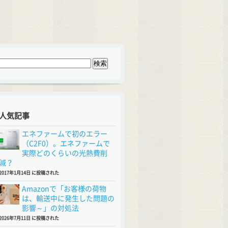
人気記事
エネファームで初のエラー
（C2F0）。エネファームで
実際どのくらいの光熱費削
減？
2017年1月14日 に投稿された
Amazonで「お客様の荷物
は、輸送中に発生した問題の
影響～」の対処法
2026年7月11日 に投稿された