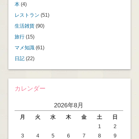
本
(4)
レストラン
(51)
生活雑貨
(90)
旅行
(15)
マメ知識
(61)
日記
(22)
カレンダー
2026年8月
月
火
水
木
金
土
日
1
2
3
4
5
6
7
8
9