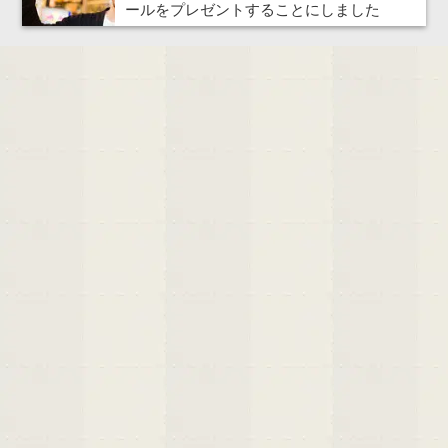
ールをプレゼントすることにしました