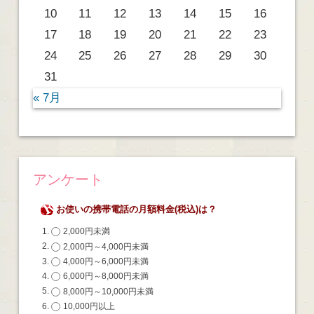
10
11
12
13
14
15
16
17
18
19
20
21
22
23
24
25
26
27
28
29
30
31
« 7月
アンケート
お使いの携帯電話の月額料金(税込)は？
2,000円未満
2,000円～4,000円未満
4,000円～6,000円未満
6,000円～8,000円未満
8,000円～10,000円未満
10,000円以上