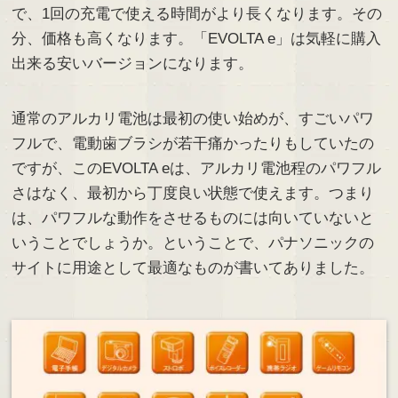
で、1回の充電で使える時間がより長くなります。その
分、価格も高くなります。「EVOLTA e」は気軽に購入
出来る安いバージョンになります。
通常のアルカリ電池は最初の使い始めが、すごいパワ
フルで、電動歯ブラシが若干痛かったりもしていたの
ですが、このEVOLTA eは、アルカリ電池程のパワフル
さはなく、最初から丁度良い状態で使えます。つまり
は、パワフルな動作をさせるものには向いていないと
いうことでしょうか。ということで、パナソニックの
サイトに用途として最適なものが書いてありました。