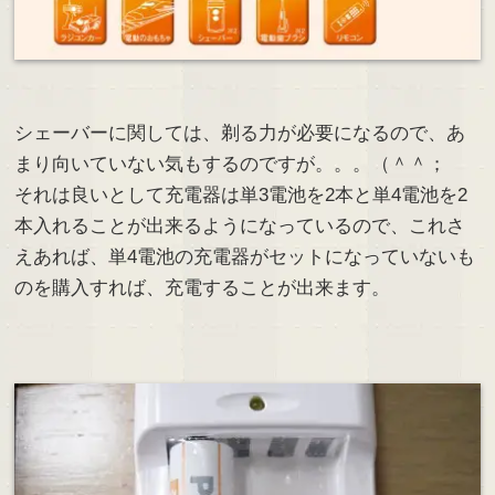
シェーバーに関しては、剃る力が必要になるので、あ
まり向いていない気もするのですが。。。（＾＾；
それは良いとして充電器は単3電池を2本と単4電池を2
本入れることが出来るようになっているので、これさ
えあれば、単4電池の充電器がセットになっていないも
のを購入すれば、充電することが出来ます。