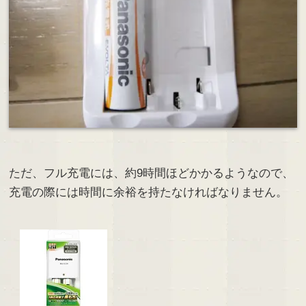
ただ、フル充電には、約9時間ほどかかるようなので、
充電の際には時間に余裕を持たなければなりません。