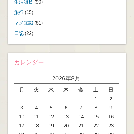
生活雑貨
(90)
旅行
(15)
マメ知識
(61)
日記
(22)
カレンダー
2026年8月
月
火
水
木
金
土
日
1
2
3
4
5
6
7
8
9
10
11
12
13
14
15
16
17
18
19
20
21
22
23