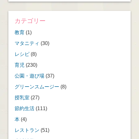
カテゴリー
教育
(1)
マタニティ
(30)
レシピ
(8)
育児
(230)
公園・遊び場
(37)
グリーンスムージー
(8)
授乳室
(27)
節約生活
(111)
本
(4)
レストラン
(51)