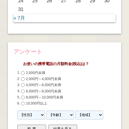
24
25
26
27
28
29
30
31
« 7月
アンケート
お使いの携帯電話の月額料金(税込)は？
2,000円未満
2,000円～4,000円未満
4,000円～6,000円未満
6,000円～8,000円未満
8,000円～10,000円未満
10,000円以上