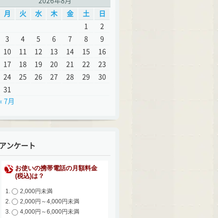
2026年8月
月
火
水
木
金
土
日
1
2
3
4
5
6
7
8
9
10
11
12
13
14
15
16
17
18
19
20
21
22
23
24
25
26
27
28
29
30
31
« 7月
アンケート
お使いの携帯電話の月額料金
(税込)は？
2,000円未満
2,000円～4,000円未満
4,000円～6,000円未満