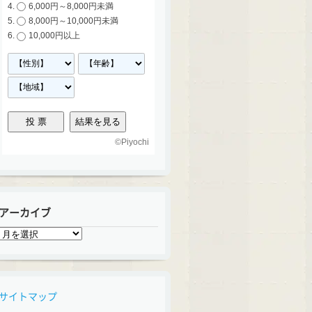
6,000円～8,000円未満
8,000円～10,000円未満
10,000円以上
©
Piyochi
アーカイブ
ア
ー
カ
イ
ブ
サイトマップ