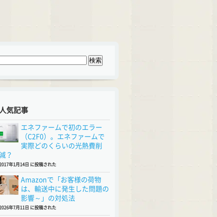
人気記事
エネファームで初のエラー
（C2F0）。エネファームで
実際どのくらいの光熱費削
減？
2017年1月14日 に投稿された
Amazonで「お客様の荷物
は、輸送中に発生した問題の
影響～」の対処法
2026年7月11日 に投稿された