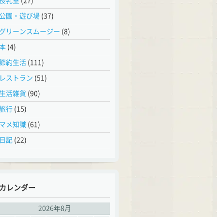
授乳室
(27)
公園・遊び場
(37)
グリーンスムージー
(8)
本
(4)
節約生活
(111)
レストラン
(51)
生活雑貨
(90)
旅行
(15)
マメ知識
(61)
日記
(22)
カレンダー
2026年8月