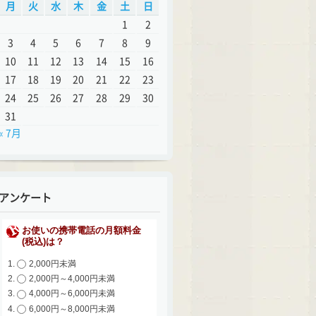
月
火
水
木
金
土
日
1
2
3
4
5
6
7
8
9
10
11
12
13
14
15
16
17
18
19
20
21
22
23
24
25
26
27
28
29
30
31
« 7月
アンケート
お使いの携帯電話の月額料金
(税込)は？
2,000円未満
2,000円～4,000円未満
4,000円～6,000円未満
6,000円～8,000円未満