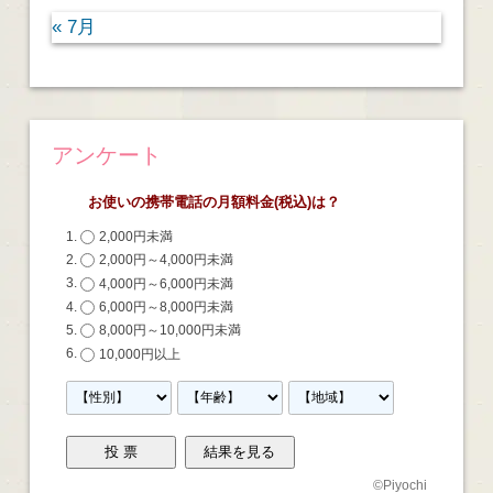
« 7月
アンケート
お使いの携帯電話の月額料金(税込)は？
2,000円未満
2,000円～4,000円未満
4,000円～6,000円未満
6,000円～8,000円未満
8,000円～10,000円未満
10,000円以上
©
Piyochi