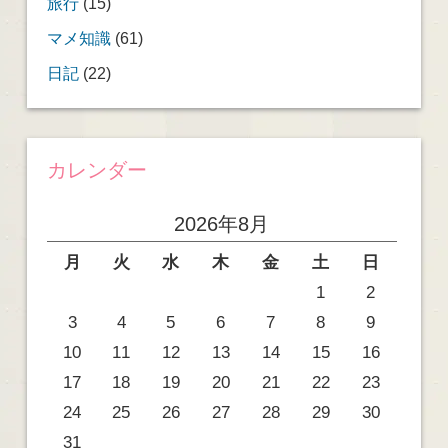
旅行
(15)
マメ知識
(61)
日記
(22)
カレンダー
2026年8月
月
火
水
木
金
土
日
1
2
3
4
5
6
7
8
9
10
11
12
13
14
15
16
17
18
19
20
21
22
23
24
25
26
27
28
29
30
31