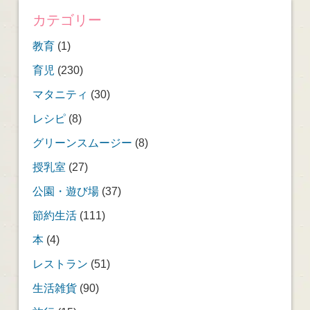
カテゴリー
教育
(1)
育児
(230)
マタニティ
(30)
レシピ
(8)
グリーンスムージー
(8)
授乳室
(27)
公園・遊び場
(37)
節約生活
(111)
本
(4)
レストラン
(51)
生活雑貨
(90)