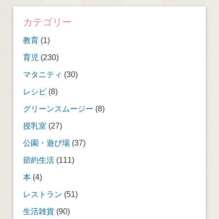
カテゴリー
教育
(1)
育児
(230)
マタニティ
(30)
レシピ
(8)
グリーンスムージー
(8)
授乳室
(27)
公園・遊び場
(37)
節約生活
(111)
本
(4)
レストラン
(51)
生活雑貨
(90)