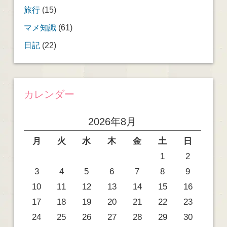
旅行
(15)
マメ知識
(61)
日記
(22)
カレンダー
2026年8月
月
火
水
木
金
土
日
1
2
3
4
5
6
7
8
9
10
11
12
13
14
15
16
17
18
19
20
21
22
23
24
25
26
27
28
29
30