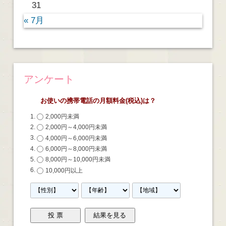
31
« 7月
アンケート
お使いの携帯電話の月額料金(税込)は？
2,000円未満
2,000円～4,000円未満
4,000円～6,000円未満
6,000円～8,000円未満
8,000円～10,000円未満
10,000円以上