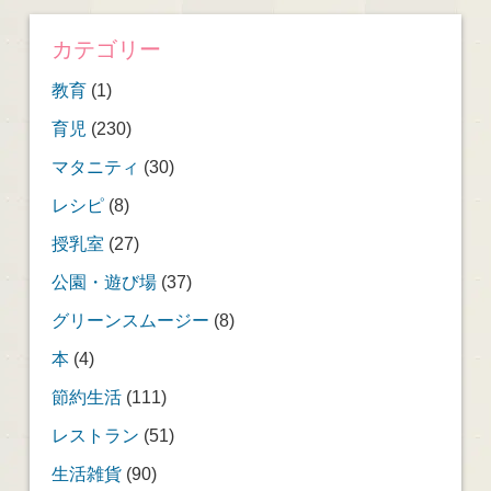
カテゴリー
教育
(1)
育児
(230)
マタニティ
(30)
レシピ
(8)
授乳室
(27)
公園・遊び場
(37)
グリーンスムージー
(8)
本
(4)
節約生活
(111)
レストラン
(51)
生活雑貨
(90)