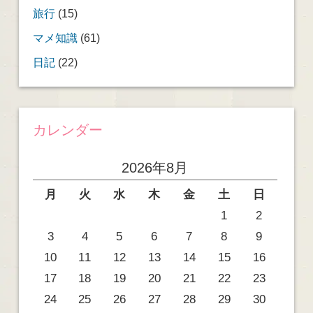
旅行
(15)
マメ知識
(61)
日記
(22)
カレンダー
2026年8月
月
火
水
木
金
土
日
1
2
3
4
5
6
7
8
9
10
11
12
13
14
15
16
17
18
19
20
21
22
23
24
25
26
27
28
29
30