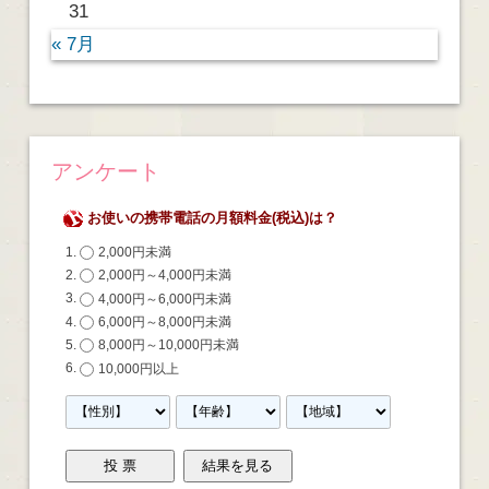
31
« 7月
アンケート
お使いの携帯電話の月額料金(税込)は？
2,000円未満
2,000円～4,000円未満
4,000円～6,000円未満
6,000円～8,000円未満
8,000円～10,000円未満
10,000円以上