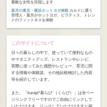
素敵な女性を目指します
葉月の東京・横浜ホットヨガ体験
カルドに通う
管理人・葉月がホットヨガ、ピラティス、トレン
ドのフィットネスを体験
このサイトについて
日々の暮らしの中で、使っていて便利なもの
やマタニティグッズ、レストランやレシピ、
実際に使ってみた感想やレビュー、育児に関
する情報や体験談、その他比較検討した内容
等を紹介しています。
また、「kurapi*暮らぴ （くらぴ）」は全ペー
ジリンクフリーですのでご自由にリンクして
いただけます。リンクしていただけますと嬉