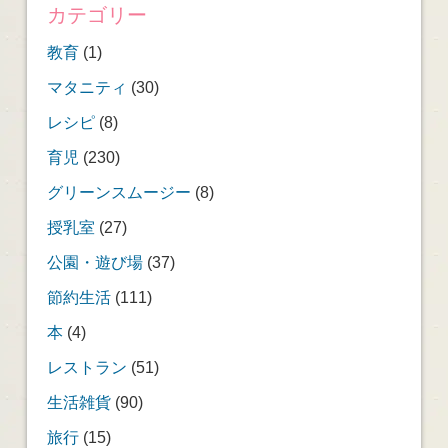
カテゴリー
教育
(1)
マタニティ
(30)
レシピ
(8)
育児
(230)
グリーンスムージー
(8)
授乳室
(27)
公園・遊び場
(37)
節約生活
(111)
本
(4)
レストラン
(51)
生活雑貨
(90)
旅行
(15)