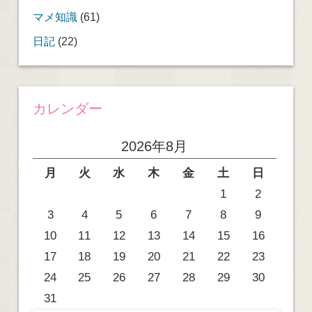
マメ知識
(61)
日記
(22)
カレンダー
2026年8月
月
火
水
木
金
土
日
1
2
3
4
5
6
7
8
9
10
11
12
13
14
15
16
17
18
19
20
21
22
23
24
25
26
27
28
29
30
31