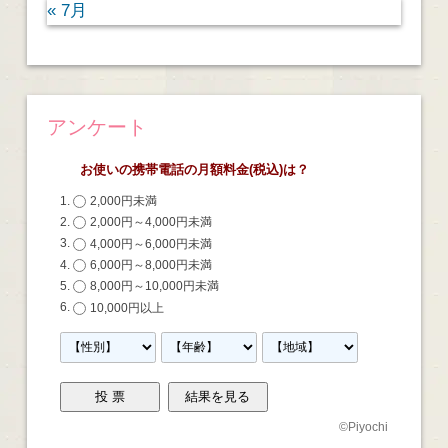
« 7月
アンケート
お使いの携帯電話の月額料金(税込)は？
2,000円未満
2,000円～4,000円未満
4,000円～6,000円未満
6,000円～8,000円未満
8,000円～10,000円未満
10,000円以上
©
Piyochi