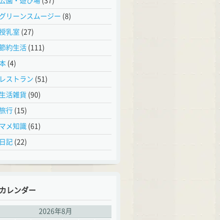
公園・遊び場
(37)
グリーンスムージー
(8)
授乳室
(27)
節約生活
(111)
本
(4)
レストラン
(51)
生活雑貨
(90)
旅行
(15)
マメ知識
(61)
日記
(22)
カレンダー
2026年8月