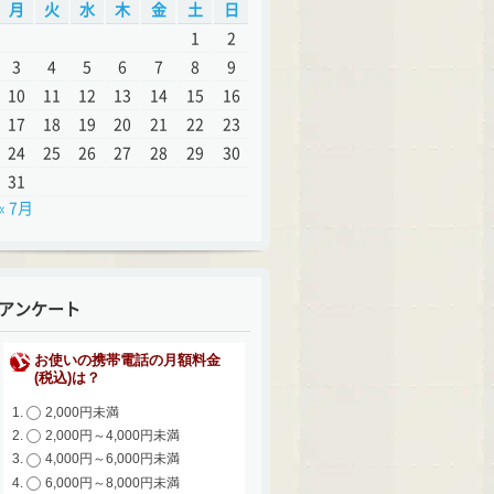
月
火
水
木
金
土
日
1
2
3
4
5
6
7
8
9
10
11
12
13
14
15
16
17
18
19
20
21
22
23
24
25
26
27
28
29
30
31
« 7月
アンケート
お使いの携帯電話の月額料金
(税込)は？
2,000円未満
2,000円～4,000円未満
4,000円～6,000円未満
6,000円～8,000円未満