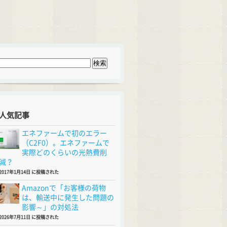
人気記事
エネファームで初のエラー
（C2F0）。エネファームで
実際どのくらいの光熱費削
減？
2017年1月14日 に投稿された
Amazonで「お客様の荷物
は、輸送中に発生した問題の
影響～」の対処法
2026年7月11日 に投稿された