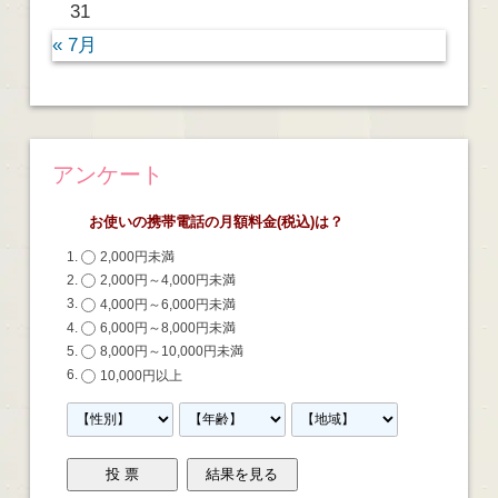
31
« 7月
アンケート
お使いの携帯電話の月額料金(税込)は？
2,000円未満
2,000円～4,000円未満
4,000円～6,000円未満
6,000円～8,000円未満
8,000円～10,000円未満
10,000円以上