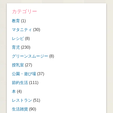
カテゴリー
教育
(1)
マタニティ
(30)
レシピ
(8)
育児
(230)
グリーンスムージー
(8)
授乳室
(27)
公園・遊び場
(37)
節約生活
(111)
本
(4)
レストラン
(51)
生活雑貨
(90)