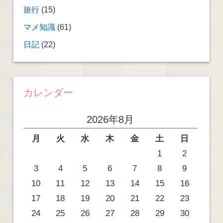
旅行
(15)
マメ知識
(61)
日記
(22)
カレンダー
2026年8月
月
火
水
木
金
土
日
1
2
3
4
5
6
7
8
9
10
11
12
13
14
15
16
17
18
19
20
21
22
23
24
25
26
27
28
29
30