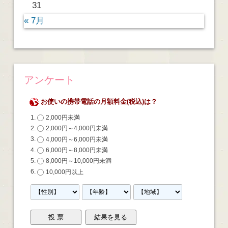
31
« 7月
アンケート
お使いの携帯電話の月額料金(税込)は？
2,000円未満
2,000円～4,000円未満
4,000円～6,000円未満
6,000円～8,000円未満
8,000円～10,000円未満
10,000円以上