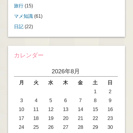
旅行
(15)
マメ知識
(61)
日記
(22)
カレンダー
2026年8月
月
火
水
木
金
土
日
1
2
3
4
5
6
7
8
9
10
11
12
13
14
15
16
17
18
19
20
21
22
23
24
25
26
27
28
29
30