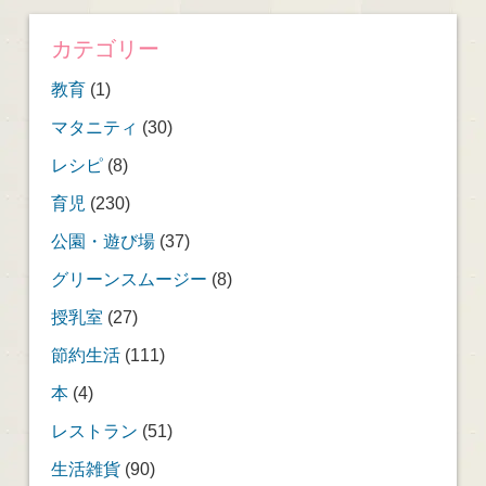
カテゴリー
教育
(1)
マタニティ
(30)
レシピ
(8)
育児
(230)
公園・遊び場
(37)
グリーンスムージー
(8)
授乳室
(27)
節約生活
(111)
本
(4)
レストラン
(51)
生活雑貨
(90)