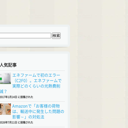
人気記事
エネファームで初のエラー
（C2F0）。エネファームで
実際どのくらいの光熱費削
減？
2017年1月14日 に投稿された
Amazonで「お客様の荷物
は、輸送中に発生した問題の
影響～」の対処法
2026年7月11日 に投稿された