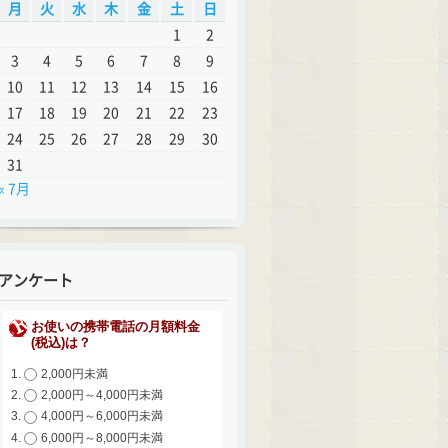
月
火
水
木
金
土
日
1
2
3
4
5
6
7
8
9
10
11
12
13
14
15
16
17
18
19
20
21
22
23
24
25
26
27
28
29
30
31
« 7月
アンケート
お使いの携帯電話の月額料金
(税込)は？
2,000円未満
2,000円～4,000円未満
4,000円～6,000円未満
6,000円～8,000円未満