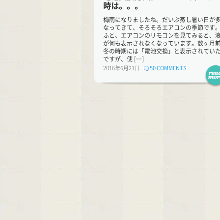
時は。。。
梅雨になりましたね。だいぶ蒸し暑い日が
なってきて、そろそろエアコンの季節です
ふと、エアコンのリモコンを見てみると、
が何も表示されなくなっています。数ヶ月
冬の時期には「電池交換」と表示されてい
ですが、使 […]
2016年6月21日
50 COMMENTS