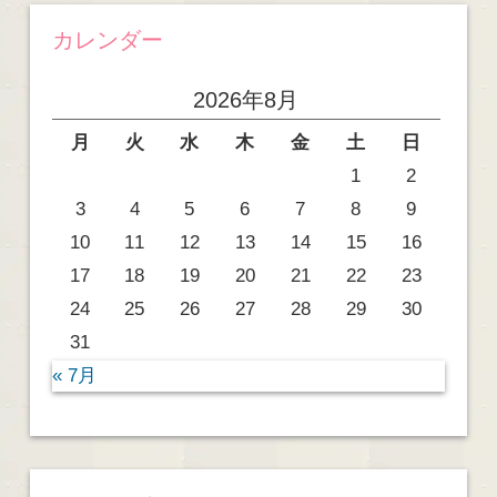
カレンダー
2026年8月
月
火
水
木
金
土
日
1
2
3
4
5
6
7
8
9
10
11
12
13
14
15
16
17
18
19
20
21
22
23
24
25
26
27
28
29
30
31
« 7月