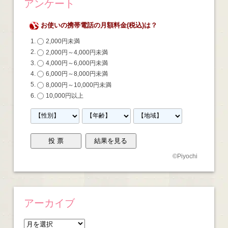
アンケート
お使いの携帯電話の月額料金(税込)は？
2,000円未満
2,000円～4,000円未満
4,000円～6,000円未満
6,000円～8,000円未満
8,000円～10,000円未満
10,000円以上
©
Piyochi
アーカイブ
ア