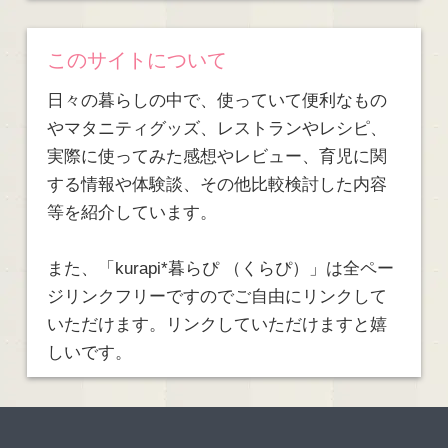
このサイトについて
日々の暮らしの中で、使っていて便利なもの
やマタニティグッズ、レストランやレシピ、
実際に使ってみた感想やレビュー、育児に関
する情報や体験談、その他比較検討した内容
等を紹介しています。
また、「kurapi*暮らぴ （くらぴ）」は全ペー
ジリンクフリーですのでご自由にリンクして
いただけます。リンクしていただけますと嬉
しいです。