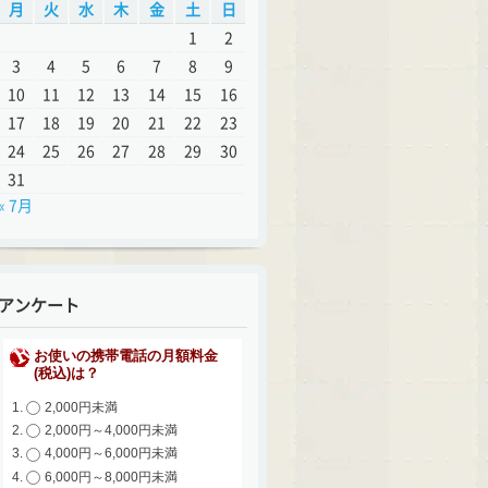
月
火
水
木
金
土
日
1
2
3
4
5
6
7
8
9
10
11
12
13
14
15
16
17
18
19
20
21
22
23
24
25
26
27
28
29
30
31
« 7月
アンケート
お使いの携帯電話の月額料金
(税込)は？
2,000円未満
2,000円～4,000円未満
4,000円～6,000円未満
6,000円～8,000円未満