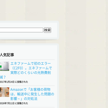
人気記事
エネファームで初のエラー
（C2F0）。エネファームで
実際どのくらいの光熱費削
減？
2017年1月14日 に投稿された
Amazonで「お客様の荷物
は、輸送中に発生した問題の
影響～」の対処法
2026年7月11日 に投稿された