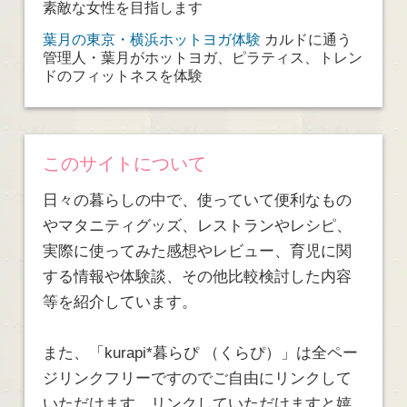
素敵な女性を目指します
葉月の東京・横浜ホットヨガ体験
カルドに通う
管理人・葉月がホットヨガ、ピラティス、トレン
ドのフィットネスを体験
このサイトについて
日々の暮らしの中で、使っていて便利なもの
やマタニティグッズ、レストランやレシピ、
実際に使ってみた感想やレビュー、育児に関
する情報や体験談、その他比較検討した内容
等を紹介しています。
また、「kurapi*暮らぴ （くらぴ）」は全ペー
ジリンクフリーですのでご自由にリンクして
いただけます。リンクしていただけますと嬉