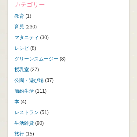
カテゴリー
教育
(1)
育児
(230)
マタニティ
(30)
レシピ
(8)
グリーンスムージー
(8)
授乳室
(27)
公園・遊び場
(37)
節約生活
(111)
本
(4)
レストラン
(51)
生活雑貨
(90)
旅行
(15)