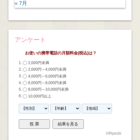
« 7月
アンケート
お使いの携帯電話の月額料金(税込)は？
2,000円未満
2,000円～4,000円未満
4,000円～6,000円未満
6,000円～8,000円未満
8,000円～10,000円未満
10,000円以上
©
Piyochi