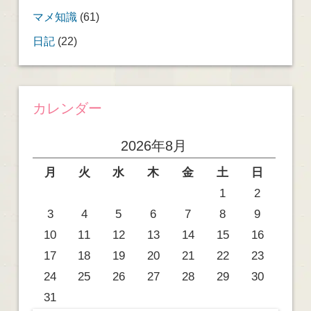
マメ知識
(61)
日記
(22)
カレンダー
2026年8月
月
火
水
木
金
土
日
1
2
3
4
5
6
7
8
9
10
11
12
13
14
15
16
17
18
19
20
21
22
23
24
25
26
27
28
29
30
31