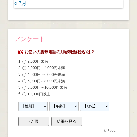
« 7月
アンケート
お使いの携帯電話の月額料金(税込)は？
2,000円未満
2,000円～4,000円未満
4,000円～6,000円未満
6,000円～8,000円未満
8,000円～10,000円未満
10,000円以上
©
Piyochi