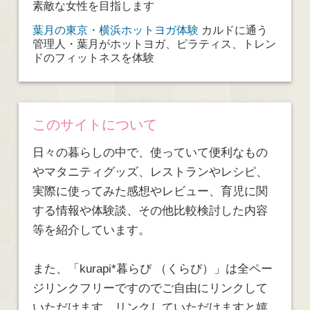
素敵な女性を目指します
葉月の東京・横浜ホットヨガ体験
カルドに通う
管理人・葉月がホットヨガ、ピラティス、トレン
ドのフィットネスを体験
このサイトについて
日々の暮らしの中で、使っていて便利なもの
やマタニティグッズ、レストランやレシピ、
実際に使ってみた感想やレビュー、育児に関
する情報や体験談、その他比較検討した内容
等を紹介しています。
また、「kurapi*暮らぴ （くらぴ）」は全ペー
ジリンクフリーですのでご自由にリンクして
いただけます。リンクしていただけますと嬉