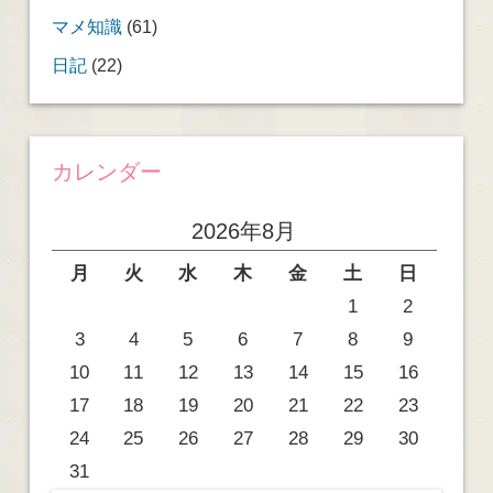
マメ知識
(61)
日記
(22)
カレンダー
2026年8月
月
火
水
木
金
土
日
1
2
3
4
5
6
7
8
9
10
11
12
13
14
15
16
17
18
19
20
21
22
23
24
25
26
27
28
29
30
31