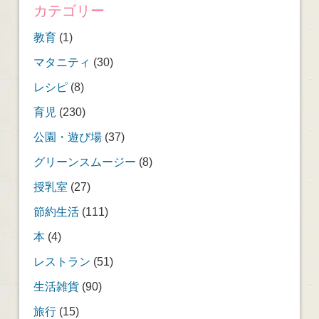
カテゴリー
教育
(1)
マタニティ
(30)
レシピ
(8)
育児
(230)
公園・遊び場
(37)
グリーンスムージー
(8)
授乳室
(27)
節約生活
(111)
本
(4)
レストラン
(51)
生活雑貨
(90)
旅行
(15)