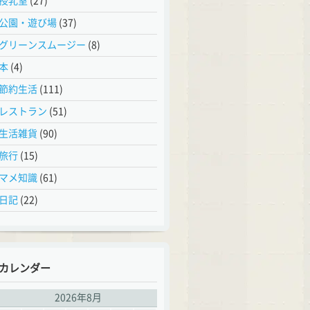
授乳室
(27)
公園・遊び場
(37)
グリーンスムージー
(8)
本
(4)
節約生活
(111)
レストラン
(51)
生活雑貨
(90)
旅行
(15)
マメ知識
(61)
日記
(22)
カレンダー
2026年8月