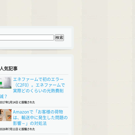
人気記事
エネファームで初のエラー
（C2F0）。エネファームで
実際どのくらいの光熱費削
減？
2017年1月14日 に投稿された
Amazonで「お客様の荷物
は、輸送中に発生した問題の
影響～」の対処法
2026年7月11日 に投稿された