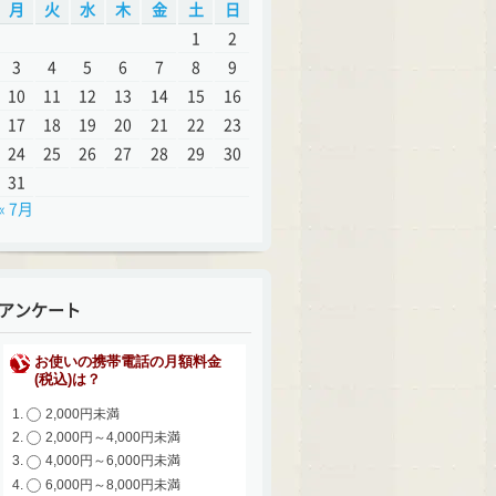
月
火
水
木
金
土
日
1
2
3
4
5
6
7
8
9
10
11
12
13
14
15
16
17
18
19
20
21
22
23
24
25
26
27
28
29
30
31
« 7月
アンケート
お使いの携帯電話の月額料金
(税込)は？
2,000円未満
2,000円～4,000円未満
4,000円～6,000円未満
6,000円～8,000円未満