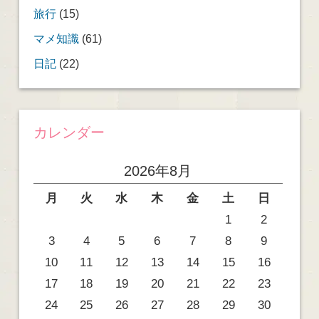
旅行
(15)
マメ知識
(61)
日記
(22)
カレンダー
2026年8月
月
火
水
木
金
土
日
1
2
3
4
5
6
7
8
9
10
11
12
13
14
15
16
17
18
19
20
21
22
23
24
25
26
27
28
29
30