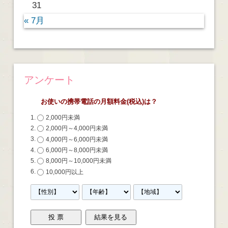
31
« 7月
アンケート
お使いの携帯電話の月額料金(税込)は？
2,000円未満
2,000円～4,000円未満
4,000円～6,000円未満
6,000円～8,000円未満
8,000円～10,000円未満
10,000円以上