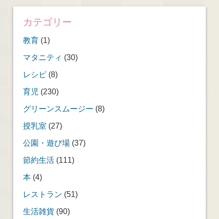
カテゴリー
教育
(1)
マタニティ
(30)
レシピ
(8)
育児
(230)
グリーンスムージー
(8)
授乳室
(27)
公園・遊び場
(37)
節約生活
(111)
本
(4)
レストラン
(51)
生活雑貨
(90)