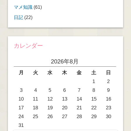
マメ知識
(61)
日記
(22)
カレンダー
2026年8月
月
火
水
木
金
土
日
1
2
3
4
5
6
7
8
9
10
11
12
13
14
15
16
17
18
19
20
21
22
23
24
25
26
27
28
29
30
31