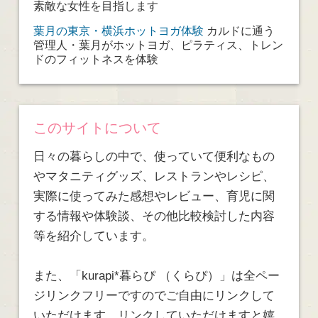
素敵な女性を目指します
葉月の東京・横浜ホットヨガ体験
カルドに通う
管理人・葉月がホットヨガ、ピラティス、トレン
ドのフィットネスを体験
このサイトについて
日々の暮らしの中で、使っていて便利なもの
やマタニティグッズ、レストランやレシピ、
実際に使ってみた感想やレビュー、育児に関
する情報や体験談、その他比較検討した内容
等を紹介しています。
また、「kurapi*暮らぴ （くらぴ）」は全ペー
ジリンクフリーですのでご自由にリンクして
いただけます。リンクしていただけますと嬉