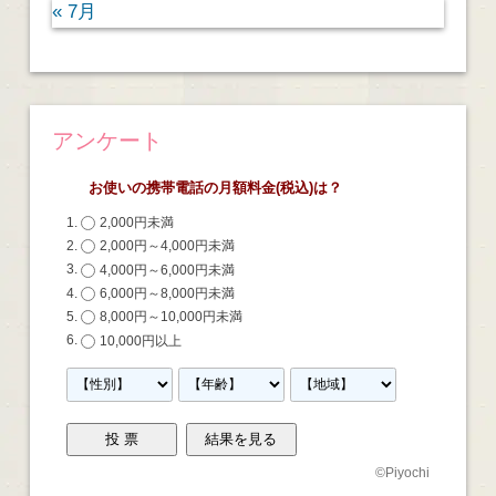
« 7月
アンケート
お使いの携帯電話の月額料金(税込)は？
2,000円未満
2,000円～4,000円未満
4,000円～6,000円未満
6,000円～8,000円未満
8,000円～10,000円未満
10,000円以上
©
Piyochi