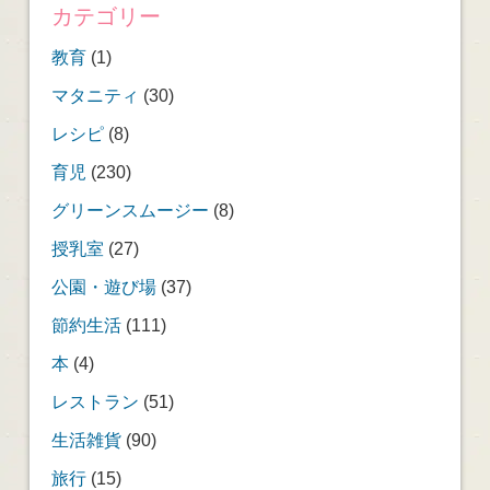
カテゴリー
教育
(1)
マタニティ
(30)
レシピ
(8)
育児
(230)
グリーンスムージー
(8)
授乳室
(27)
公園・遊び場
(37)
節約生活
(111)
本
(4)
レストラン
(51)
生活雑貨
(90)
旅行
(15)