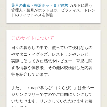
葉月の東京・横浜ホットヨガ体験
カルドに通う
管理人・葉月がホットヨガ、ピラティス、トレン
ドのフィットネスを体験
このサイトについて
日々の暮らしの中で、使っていて便利なもの
やマタニティグッズ、レストランやレシピ、
実際に使ってみた感想やレビュー、育児に関
する情報や体験談、その他比較検討した内容
等を紹介しています。
また、「kurapi*暮らぴ （くらぴ）」は全ペー
ジリンクフリーですのでご自由にリンクして
いただけます。リンクしていただけますと嬉