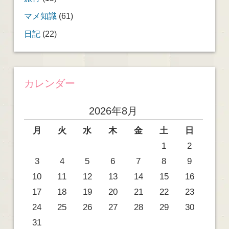
マメ知識
(61)
日記
(22)
カレンダー
2026年8月
月
火
水
木
金
土
日
1
2
3
4
5
6
7
8
9
10
11
12
13
14
15
16
17
18
19
20
21
22
23
24
25
26
27
28
29
30
31