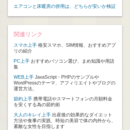
エアコンと床暖房の併用は、どちらが安いか検証
関連リンク
スマホ上手
格安スマホ、SIM情報、おすすめアプ
リの紹介
PC上手
おすすめパソコン選び、まめ知識や用語
集
WEB上手
JavaScript・PHPのサンプルや
WordPressのテーマ、アフィリエイトやブログの
運営方法。
節約上手
携帯電話やスマートフォンの月額料金
を安くする為の節約術
大人のキレイ上手
出産後の効果的なダイエット
方法や食事の実践、時短の美容で体の内外から、
素敵な女性を目指します