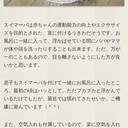
スイマーバは赤ちゃんの運動能力の向上やエクササイ
ズを目的とされた、首に付けるうきわだそうです。お
風呂に一緒に入って、浮かばせている間にパパやママ
が体や頭を洗ったりすることも出来ます。ただ、万が
一のこともあるので、目を離さないようにした方が良
いかと思います。
息子もスイマーバを付けて一緒にお風呂に入ったとこ
ろ、最初の頃はハッとして、ただプカプカと浮かんで
いるだけでしたが、最近では慣れてきたせいか、ご機
嫌に遊んでいます（＾＾）
また、空気入れも付属しているので、楽に空気を入れ