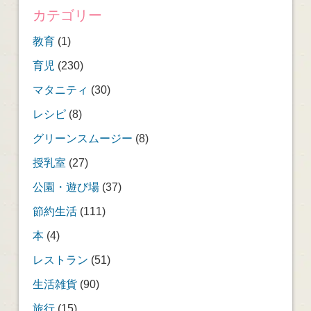
カテゴリー
教育
(1)
育児
(230)
マタニティ
(30)
レシピ
(8)
グリーンスムージー
(8)
授乳室
(27)
公園・遊び場
(37)
節約生活
(111)
本
(4)
レストラン
(51)
生活雑貨
(90)
旅行
(15)