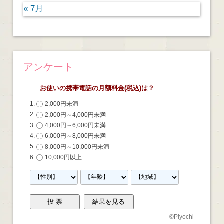
« 7月
アンケート
お使いの携帯電話の月額料金(税込)は？
2,000円未満
2,000円～4,000円未満
4,000円～6,000円未満
6,000円～8,000円未満
8,000円～10,000円未満
10,000円以上
©
Piyochi