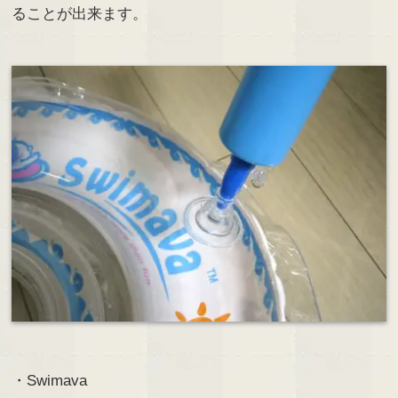
ることが出来ます。
・Swimava