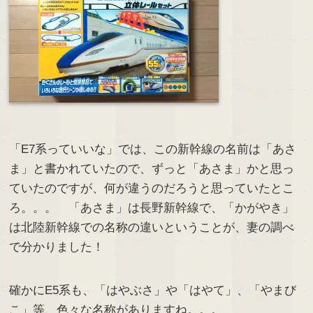
「E7系っていいな」では、この新幹線の名前は「あさ
ま」と書かれていたので、ずっと「あさま」かと思っ
ていたのですが、何が違うのだろうと思っていたとこ
ろ。。。 「あさま」は長野新幹線で、「かがやき」
は北陸新幹線での名称の違いということが、妻の調べ
で分かりました！
確かにE5系も、「はやぶさ」や「はやて」、「やまび
こ」等、色々な名称がありますね。。。