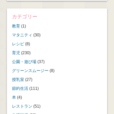
カテゴリー
教育
(1)
マタニティ
(30)
レシピ
(8)
育児
(230)
公園・遊び場
(37)
グリーンスムージー
(8)
授乳室
(27)
節約生活
(111)
本
(4)
レストラン
(51)