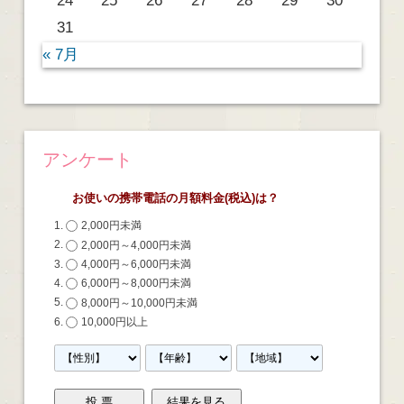
24
25
26
27
28
29
30
31
« 7月
アンケート
お使いの携帯電話の月額料金(税込)は？
2,000円未満
2,000円～4,000円未満
4,000円～6,000円未満
6,000円～8,000円未満
8,000円～10,000円未満
10,000円以上