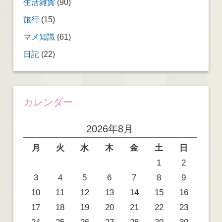
生活雑貨
(90)
旅行
(15)
マメ知識
(61)
日記
(22)
カレンダー
2026年8月
月
火
水
木
金
土
日
1
2
3
4
5
6
7
8
9
10
11
12
13
14
15
16
17
18
19
20
21
22
23