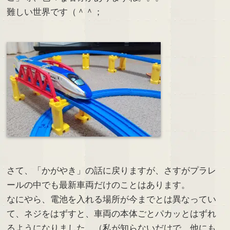
難しい世界です（＾＾；
さて、「かがやき」の話に戻りますが、さすがプラレ
ールの中でも最新車両だけのことはあります。
なにやら、電池を入れる場所が今までとは異なってい
て、ネジをはずすと、車両の本体ごとパカッとはずれ
るようになりました。（私が知らないだけで、他にも