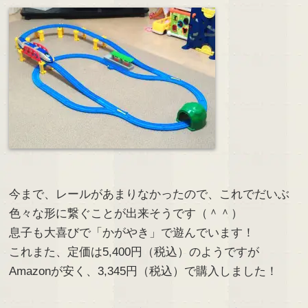
今まで、レールがあまりなかったので、これでだいぶ
色々な形に繋ぐことが出来そうです（＾＾）
息子も大喜びで「かがやき」で遊んでいます！
これまた、定価は5,400円（税込）のようですが
Amazonが安く、3,345円（税込）で購入しました！